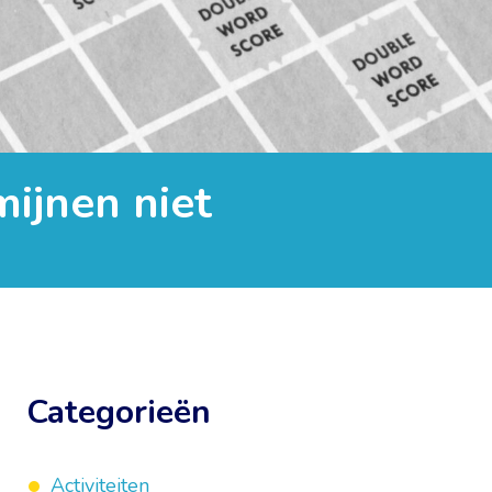
ijnen niet
Categorieën
Activiteiten