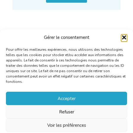
Gérer le consentement
Pour offrir les meilleures expériences, nous utilisons des technologies
telles que les cookies pour stocker et/ou accéder aux informations des
appareils. Le fait de consentir à ces technologies nous permettra de
traiter des données telles que le comportement de navigation ou les ID
uniques sur ce site. Le fait de ne pas consentir ou de retirer son
consentement peut avoir un effet négatif sur certaines caractéristiques et
fonctions.
Accepter
Refuser
Voir les préférences