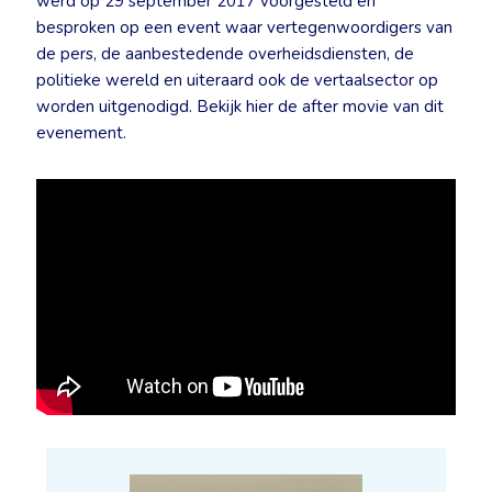
werd op 29 september 2017 voorgesteld en
besproken op een event waar vertegenwoordigers van
de pers, de aanbestedende overheidsdiensten, de
politieke wereld en uiteraard ook de vertaalsector op
worden uitgenodigd. Bekijk hier de after movie van dit
evenement.