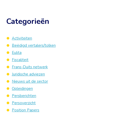
Categorieën
Activiteiten
Beëdigd vertalers/tolken
Eulita
Fiscaliteit
Frans-Duits netwerk
Juridische adviezen
Nieuws uit de sector
Opleidingen
Persberichten
Persoverzicht
Position Papers