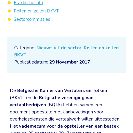
Praktische info
Reilen en zeilen BKVT
Sectorcommissies
Categorie:
Nieuws uit de sector
,
Reilen en zeilen
BKVT
Publicatiedatum:
29 November 2017
De
Belgische Kamer van Vertalers en Tolken
(BKVT) en de
Belgische vereniging van
vertaalbedrijven
(BQTA) hebben samen een
document opgesteld met aanbevelingen voor
overheidsdiensten die vertaalwerk willen uitbesteden.
Het
vademecum voor de opsteller van een bestek