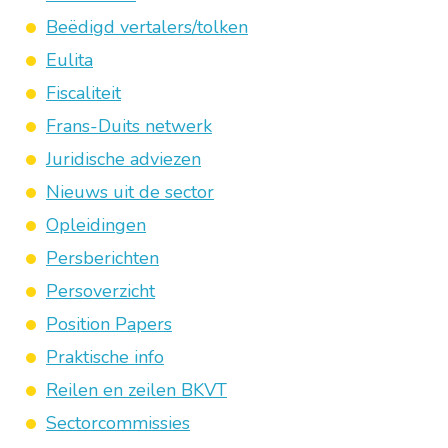
Beëdigd vertalers/tolken
Eulita
Fiscaliteit
Frans-Duits netwerk
Juridische adviezen
Nieuws uit de sector
Opleidingen
Persberichten
Persoverzicht
Position Papers
Praktische info
Reilen en zeilen BKVT
Sectorcommissies