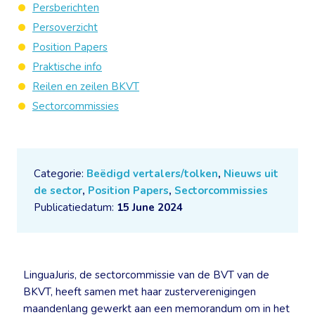
Persberichten
Persoverzicht
Position Papers
Praktische info
Reilen en zeilen BKVT
Sectorcommissies
Categorie:
Beëdigd vertalers/tolken
,
Nieuws uit
de sector
,
Position Papers
,
Sectorcommissies
Publicatiedatum:
15 June 2024
LinguaJuris, de sectorcommissie van de BVT van de
BKVT, heeft samen met haar zusterverenigingen
maandenlang gewerkt aan een memorandum om in het