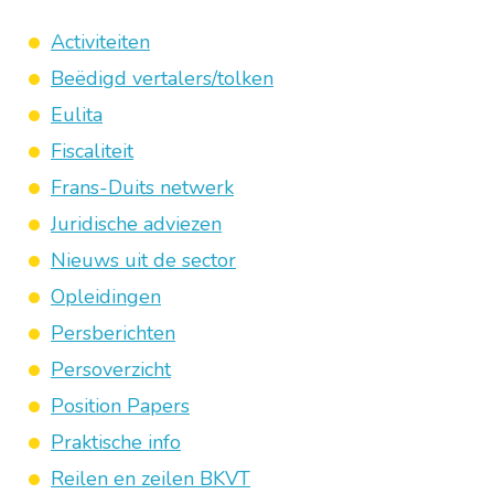
Activiteiten
Beëdigd vertalers/tolken
Eulita
Fiscaliteit
Frans-Duits netwerk
Juridische adviezen
Nieuws uit de sector
Opleidingen
Persberichten
Persoverzicht
Position Papers
Praktische info
Reilen en zeilen BKVT