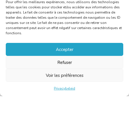
Pour offrir les meilleures expériences, nous utilisons des technologies
telles que les cookies pour stocker et/ou accéder aux informations des
appareils. Le fait de consentir à ces technologies nous permettra de
traiter des données telles que le comportement de navigation ou les ID
uniques sur ce site. Le fait de ne pas consentir ou de retirer son
consentement peut avoir un effet négatif sur certaines caractéristiques et
fonctions.
Accepter
Refuser
Voir les préférences
Privacybeleid