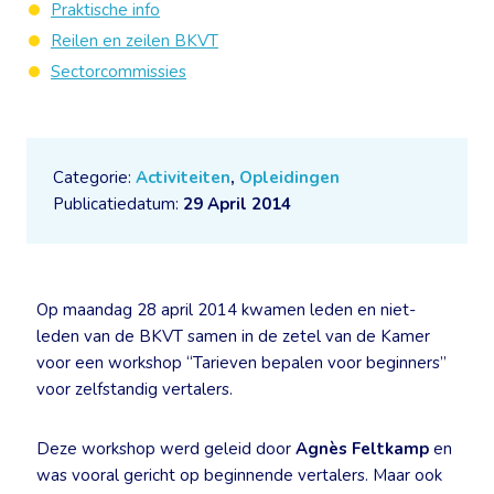
Praktische info
Reilen en zeilen BKVT
Sectorcommissies
Categorie:
Activiteiten
,
Opleidingen
Publicatiedatum:
29 April 2014
Op maandag 28 april 2014 kwamen leden en niet-
leden van de BKVT samen in de zetel van de Kamer
voor een workshop “Tarieven bepalen voor beginners”
voor zelfstandig vertalers.
Deze workshop werd geleid door
Agnès Feltkamp
en
was vooral gericht op beginnende vertalers. Maar ook