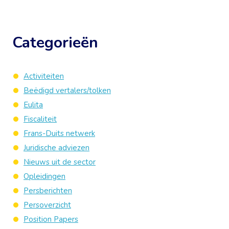
Categorieën
Activiteiten
Beëdigd vertalers/tolken
Eulita
Fiscaliteit
Frans-Duits netwerk
Juridische adviezen
Nieuws uit de sector
Opleidingen
Persberichten
Persoverzicht
Position Papers