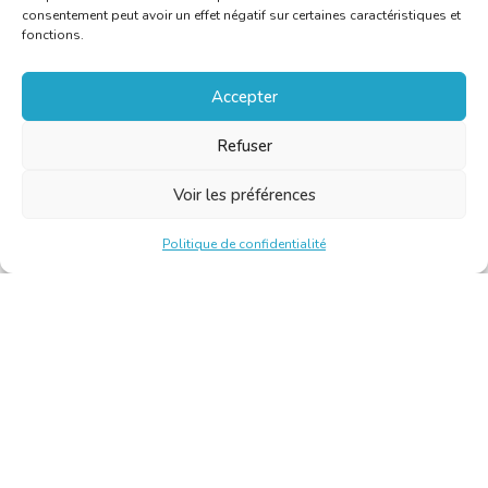
consentement peut avoir un effet négatif sur certaines caractéristiques et
fonctions.
Accepter
Refuser
Voir les préférences
Politique de confidentialité