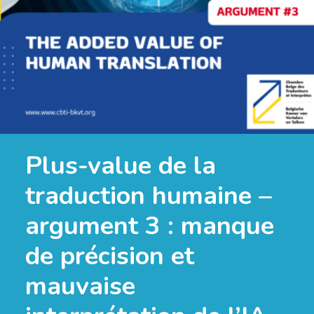
Plus-value de la
traduction humaine –
argument 3 : manque
de précision et
mauvaise