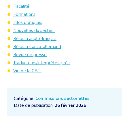
Fiscalité
Formations
Infos pratiques
Nouvelles du secteur
Réseau anglo-français
Réseau franco-allemand
Revue de presse
Traducteurs/interprètes jurés
Vie de la CBTI
Catégorie:
Commissions sectorielles
Date de publication:
26 février 2026