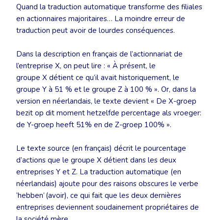
Quand la traduction automatique transforme des filiales
en actionnaires majoritaires… La moindre erreur de
traduction peut avoir de lourdes conséquences.
Dans la description en français de l’actionnariat de
l’entreprise X, on peut lire : « À présent, le
groupe X détient ce qu’il avait historiquement, le
groupe Y à 51 % et le groupe Z à 100 % ». Or, dans la
version en néerlandais, le texte devient « De X-groep
bezit op dit moment hetzelfde percentage als vroeger:
de Y-groep heeft 51% en de Z-groep 100% ».
Le texte source (en français) décrit le pourcentage
d’actions que le groupe X détient dans les deux
entreprises Y et Z. La traduction automatique (en
néerlandais) ajoute pour des raisons obscures le verbe
‘hebben’ (avoir), ce qui fait que les deux dernières
entreprises deviennent soudainement propriétaires de
la société mère.