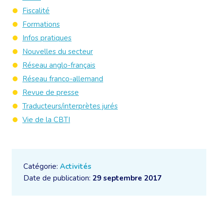
Fiscalité
Formations
Infos pratiques
Nouvelles du secteur
Réseau anglo-français
Réseau franco-allemand
Revue de presse
Traducteurs/interprètes jurés
Vie de la CBTI
Catégorie:
Activités
Date de publication:
29 septembre 2017