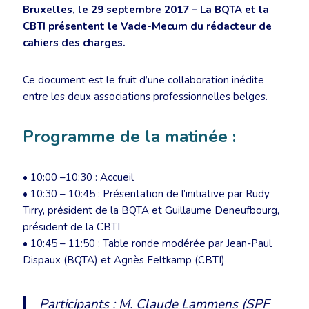
Bruxelles, le 29 septembre 2017 – La BQTA et la
CBTI présentent le Vade-Mecum du rédacteur de
cahiers des charges.
Ce document est le fruit d’une collaboration inédite
entre les deux associations professionnelles belges.
Programme de la matinée :
• 10:00 –10:30 : Accueil
• 10:30 – 10:45 : Présentation de l’initiative par Rudy
Tirry, président de la BQTA et Guillaume Deneufbourg,
président de la CBTI
• 10:45 – 11:50 : Table ronde modérée par Jean-Paul
Dispaux (BQTA) et Agnès Feltkamp (CBTI)
Participants : M. Claude Lammens (SPF