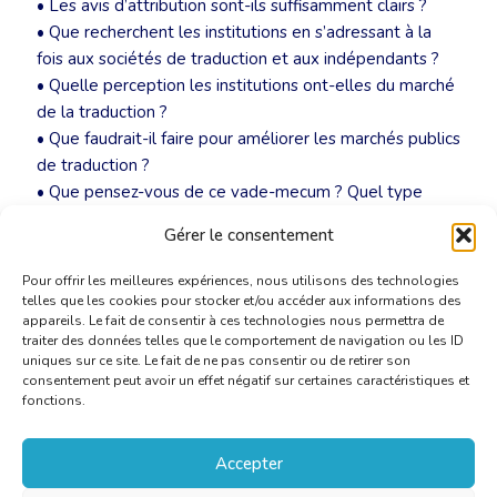
• Les avis d’attribution sont-ils suffisamment clairs ?
• Que recherchent les institutions en s’adressant à la
fois aux sociétés de traduction et aux indépendants ?
• Quelle perception les institutions ont-elles du marché
de la traduction ?
• Que faudrait-il faire pour améliorer les marchés publics
de traduction ?
• Que pensez-vous de ce vade-mecum ? Quel type
d’annexes souhaitez-vous ?
Gérer le consentement
Pour offrir les meilleures expériences, nous utilisons des technologies
telles que les cookies pour stocker et/ou accéder aux informations des
appareils. Le fait de consentir à ces technologies nous permettra de
traiter des données telles que le comportement de navigation ou les ID
uniques sur ce site. Le fait de ne pas consentir ou de retirer son
consentement peut avoir un effet négatif sur certaines caractéristiques et
fonctions.
Accepter