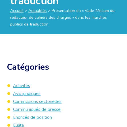
traduction
Accueil
>
Actualités
>
Présentation du « Vade-Mecum du
rédacteur de cahiers des charges » dans les marchés
publics de traduction
Catégories
Activités
Avis juridiques
Commissions sectorielles
Communiqués de presse
Énoncés de position
Eulita