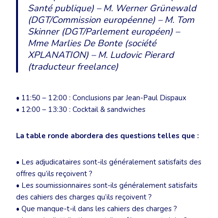
Santé publique) – M. Werner Grünewald
(DGT/Commission européenne) – M. Tom
Skinner (DGT/Parlement européen) –
Mme Marlies De Bonte (société
XPLANATION) – M. Ludovic Pierard
(traducteur freelance)
• 11:50 – 12:00 : Conclusions par Jean-Paul Dispaux
• 12:00 – 13:30 : Cocktail & sandwiches
La table ronde abordera des questions telles que :
• Les adjudicataires sont-ils généralement satisfaits des
offres qu’ils reçoivent ?
• Les soumissionnaires sont-ils généralement satisfaits
des cahiers des charges qu’ils reçoivent ?
• Que manque-t-il dans les cahiers des charges ?