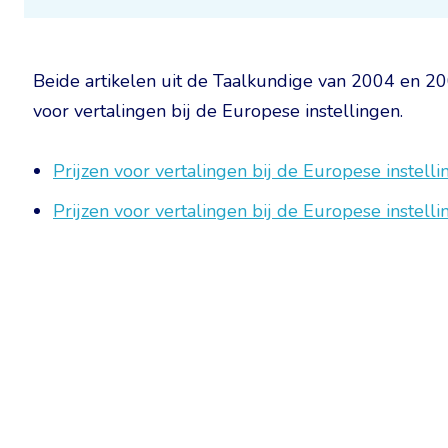
Beide artikelen uit de Taalkundige van 2004 en 2
voor vertalingen bij de Europese instellingen.
Prijzen voor vertalingen bij de Europese instel
Prijzen voor vertalingen bij de Europese instel