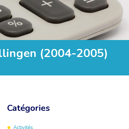
ellingen (2004-2005)
Catégories
Activités