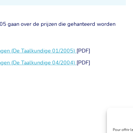
005 gaan over de prijzen die gehanteerd worden
lingen (De Taalkundige 01/2005)
[PDF]
lingen (De Taalkundige 04/2004)
[PDF]
Pour offrir 