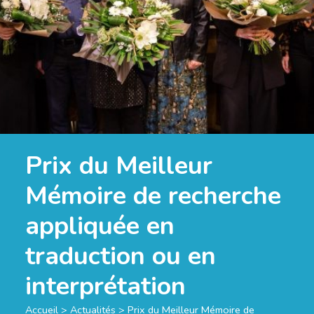
Prix du Meilleur
Mémoire de recherche
appliquée en
traduction ou en
interprétation
Accueil
>
Actualités
>
Prix du Meilleur Mémoire de