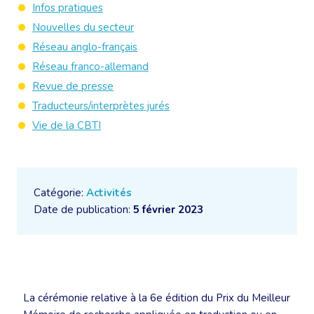
Infos pratiques
Nouvelles du secteur
Réseau anglo-français
Réseau franco-allemand
Revue de presse
Traducteurs/interprètes jurés
Vie de la CBTI
Catégorie:
Activités
Date de publication:
5 février 2023
La cérémonie relative à la 6e édition du Prix du Meilleur