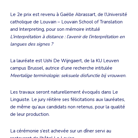
Le 2e prix est revenu à Gaëlle Abrassart, de l’Université
catholique de Louvain – Louvain School of Translation
and Interpreting, pour son mémoire intitulé
L’interprétation à distance : l’avenir de l’interprétation en
langues des signes ?
La lauréate est Ushi De Wijngaert, de la KU Leuven
campus Brussel, autrice d’une recherche intitulée
Meertalige terminologie: seksuele disfunctie bij vrouwen
.
Les travaux seront naturellement évoqués dans Le
Linguiste. Le jury réitère ses félicitations aux lauréates,
de même qu’aux candidats non retenus, pour la qualité
de leur production.
La cérémonie s’est achevée sur un dîner servi au