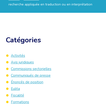
recherche appliquée en traduction ou en interprétation
Catégories
Activités
Avis juridiques
Commissions sectorielles
Communiqués de presse
Énoncés de position
Eulita
Fiscalité
Formations