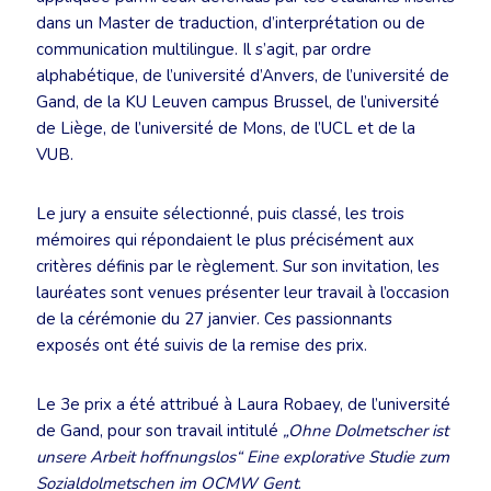
dans un Master de traduction, d’interprétation ou de
communication multilingue. Il s’agit, par ordre
alphabétique, de l’université d’Anvers, de l’université de
Gand, de la KU Leuven campus Brussel, de l’université
de Liège, de l’université de Mons, de l’UCL et de la
VUB.
Le jury a ensuite sélectionné, puis classé, les trois
mémoires qui répondaient le plus précisément aux
critères définis par le règlement. Sur son invitation, les
lauréates sont venues présenter leur travail à l’occasion
de la cérémonie du 27 janvier. Ces passionnants
exposés ont été suivis de la remise des prix.
Le 3e prix a été attribué à Laura Robaey, de l’université
de Gand, pour son travail intitulé
„Ohne Dolmetscher ist
unsere Arbeit hoffnungslos“ Eine explorative Studie zum
Sozialdolmetschen im OCMW Gent
.