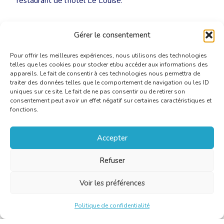
restaurant de l’hôtel Le Louise.
Rédaction : Pascale Pilawski
Gérer le consentement
Pour offrir les meilleures expériences, nous utilisons des technologies
telles que les cookies pour stocker et/ou accéder aux informations des
appareils. Le fait de consentir à ces technologies nous permettra de
traiter des données telles que le comportement de navigation ou les ID
uniques sur ce site. Le fait de ne pas consentir ou de retirer son
consentement peut avoir un effet négatif sur certaines caractéristiques et
fonctions.
Accepter
Refuser
Voir les préférences
Politique de confidentialité