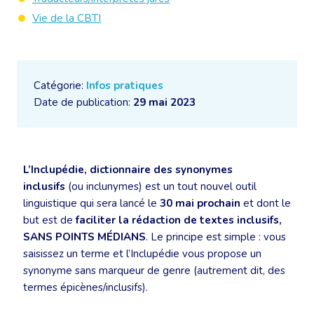
Vie de la CBTI
Catégorie:
Infos pratiques
Date de publication:
29 mai 2023
L’Inclupédie, dictionnaire des synonymes
inclusifs
(ou inclunymes) est un tout nouvel outil
linguistique qui sera lancé le
30 mai prochain
et dont le
but est de
faciliter la rédaction de textes inclusifs,
SANS POINTS MÉDIANS
. Le principe est simple : vous
saisissez un terme et l’Inclupédie vous propose un
synonyme sans marqueur de genre (autrement dit, des
termes épicènes/inclusifs).