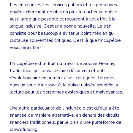
Les entreprises, les services publics et les personnes
privées cherchent de plus en plus à toucher un public
aussi large que possible et recourent à cet effet à la
langue inclusive. C’est une bonne nouvelle. Le défi
consiste pour beaucoup à éviter le point médian qui
cristallise souvent les critiques. C’est là que l’Inclupédie
vous sera utile !
L’Inclupédie est le fruit du travail de Sophie Hennuy,
traductrice, qui souhaite faire découvrir cet outil
révolutionnaire en primeur à ses collègues. Toujours
dans un souci d’inclusivité, la police utilisée simplifie la
lecture pour les personnes dyslexiques et malvoyantes.
Une autre particularité de l’Inclupédie est qu’elle a été
financée de manière alternative, en dehors des circuits
financiers traditionnels, par le biais d’une plateforme de
crowdfunding.