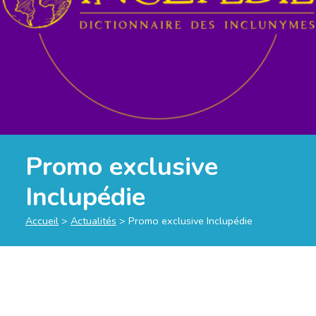
Promo exclusive
Inclupédie
Accueil
>
Actualités
>
Promo exclusive Inclupédie