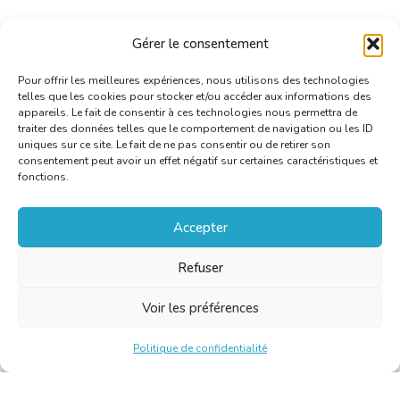
Gérer le consentement
Pour offrir les meilleures expériences, nous utilisons des technologies
telles que les cookies pour stocker et/ou accéder aux informations des
appareils. Le fait de consentir à ces technologies nous permettra de
traiter des données telles que le comportement de navigation ou les ID
uniques sur ce site. Le fait de ne pas consentir ou de retirer son
consentement peut avoir un effet négatif sur certaines caractéristiques et
fonctions.
Accepter
Refuser
Voir les préférences
Politique de confidentialité