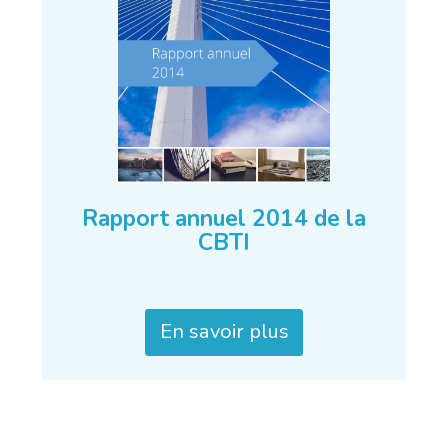
Rapport annuel 2014 de la
CBTI
En savoir plus