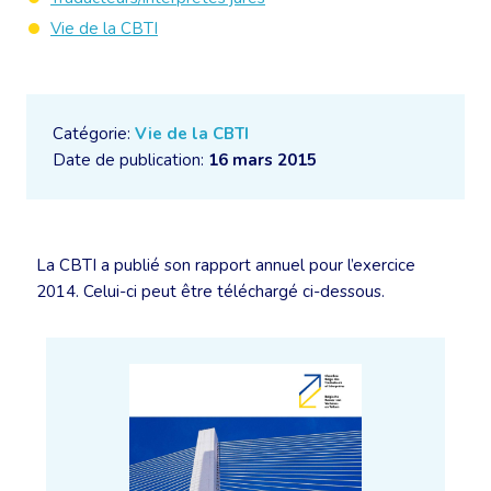
Vie de la CBTI
Catégorie:
Vie de la CBTI
Date de publication:
16 mars 2015
La CBTI a publié son rapport annuel pour l’exercice
2014. Celui-ci peut être téléchargé ci-dessous.