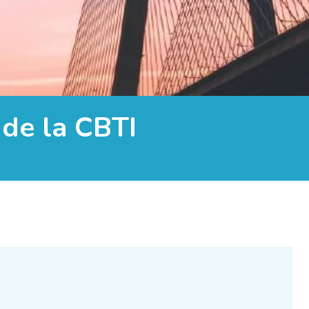
de la CBTI