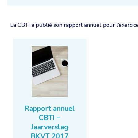
La CBTI a publié son rapport annuel pour l’exercice
Rapport annuel
CBTI –
Jaarverslag
BKVT 2017