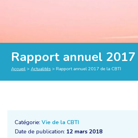
Rapport annuel 2017 
Accueil
>
Actualités
>
Rapport annuel 2017 de la CBTI
Catégorie:
Vie de la CBTI
Date de publication:
12 mars 2018