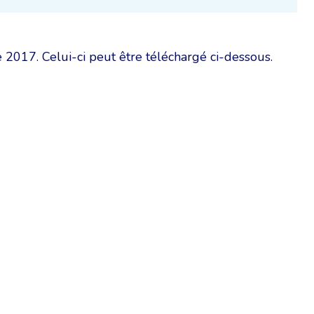
 2017. Celui-ci peut être téléchargé ci-dessous.