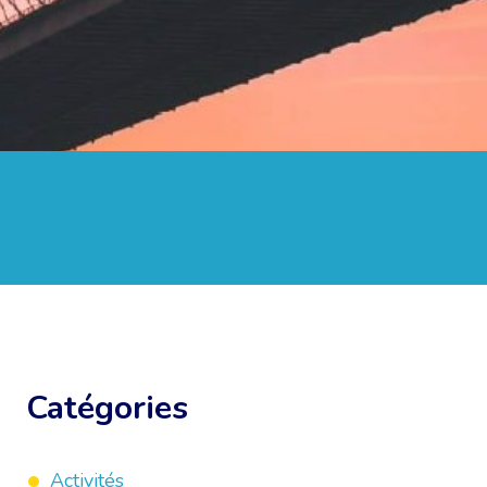
Catégories
Activités