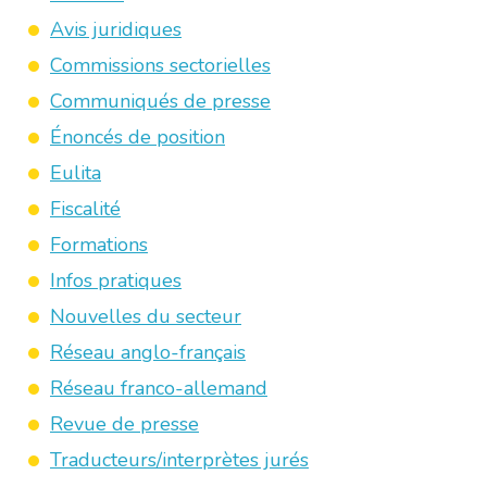
Avis juridiques
Commissions sectorielles
Communiqués de presse
Énoncés de position
Eulita
Fiscalité
Formations
Infos pratiques
Nouvelles du secteur
Réseau anglo-français
Réseau franco-allemand
Revue de presse
Traducteurs/interprètes jurés