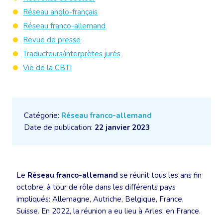
Réseau anglo-français
Réseau franco-allemand
Revue de presse
Traducteurs/interprètes jurés
Vie de la CBTI
Catégorie:
Réseau franco-allemand
Date de publication:
22 janvier 2023
Le
Réseau franco-allemand
se réunit tous les ans fin
octobre, à tour de rôle dans les différents pays
impliqués: Allemagne, Autriche, Belgique, France,
Suisse. En 2022, la réunion a eu lieu à Arles, en France.