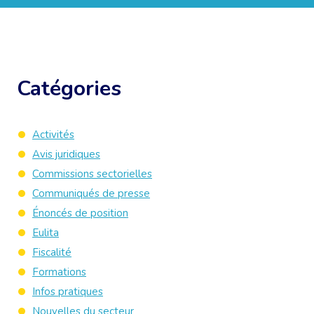
Catégories
Activités
Avis juridiques
Commissions sectorielles
Communiqués de presse
Énoncés de position
Eulita
Fiscalité
Formations
Infos pratiques
Nouvelles du secteur