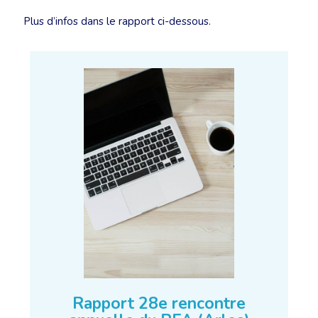
Plus d’infos dans le rapport ci-dessous.
Rapport 28e rencontre