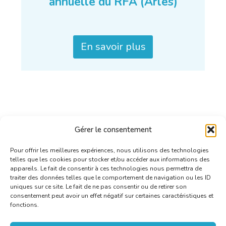
annuelle du RFA (Arles)
En savoir plus
Gérer le consentement
Pour offrir les meilleures expériences, nous utilisons des technologies
telles que les cookies pour stocker et/ou accéder aux informations des
appareils. Le fait de consentir à ces technologies nous permettra de
traiter des données telles que le comportement de navigation ou les ID
uniques sur ce site. Le fait de ne pas consentir ou de retirer son
consentement peut avoir un effet négatif sur certaines caractéristiques et
fonctions.