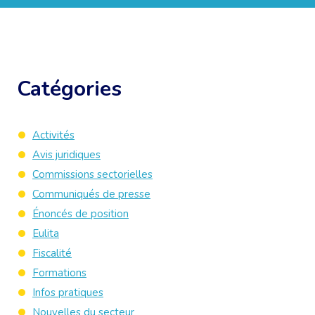
Catégories
Activités
Avis juridiques
Commissions sectorielles
Communiqués de presse
Énoncés de position
Eulita
Fiscalité
Formations
Infos pratiques
Nouvelles du secteur