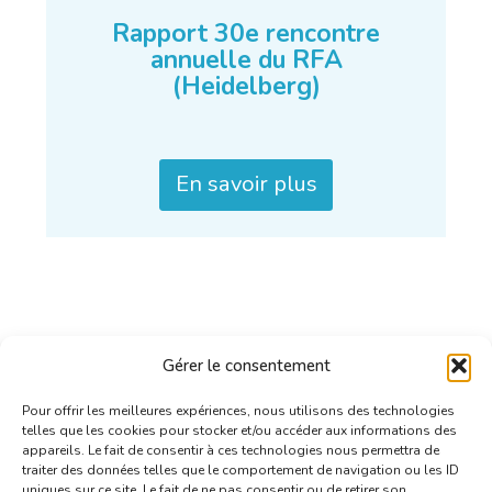
Rapport 30e rencontre
annuelle du RFA
(Heidelberg)
En savoir plus
Gérer le consentement
Pour offrir les meilleures expériences, nous utilisons des technologies
telles que les cookies pour stocker et/ou accéder aux informations des
appareils. Le fait de consentir à ces technologies nous permettra de
traiter des données telles que le comportement de navigation ou les ID
uniques sur ce site. Le fait de ne pas consentir ou de retirer son