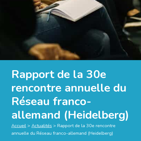
Rapport de la 30e
rencontre annuelle du
Réseau franco-
allemand (Heidelberg)
Accueil
>
Actualités
>
Rapport de la 30e rencontre
annuelle du Réseau franco-allemand (Heidelberg)