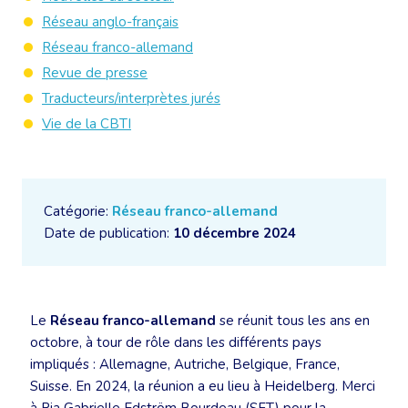
Réseau anglo-français
Réseau franco-allemand
Revue de presse
Traducteurs/interprètes jurés
Vie de la CBTI
Catégorie:
Réseau franco-allemand
Date de publication:
10 décembre 2024
Le
Réseau franco-allemand
se réunit tous les ans en
octobre, à tour de rôle dans les différents pays
impliqués : Allemagne, Autriche, Belgique, France,
Suisse. En 2024, la réunion a eu lieu à Heidelberg. Merci