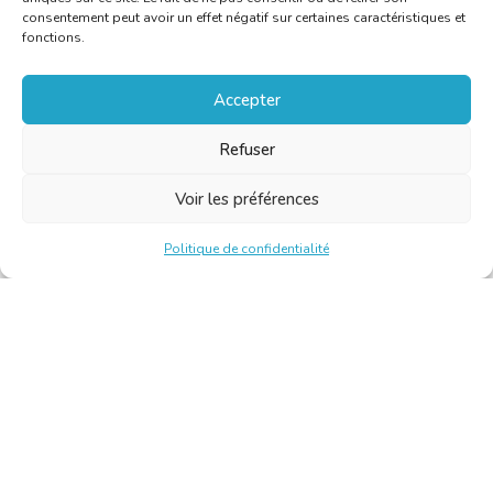
consentement peut avoir un effet négatif sur certaines caractéristiques et
fonctions.
Accepter
Refuser
Voir les préférences
Politique de confidentialité