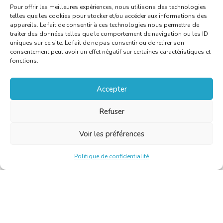
Pour offrir les meilleures expériences, nous utilisons des technologies
telles que les cookies pour stocker et/ou accéder aux informations des
appareils. Le fait de consentir à ces technologies nous permettra de
traiter des données telles que le comportement de navigation ou les ID
uniques sur ce site. Le fait de ne pas consentir ou de retirer son
consentement peut avoir un effet négatif sur certaines caractéristiques et
fonctions.
Accepter
Refuser
Voir les préférences
Politique de confidentialité