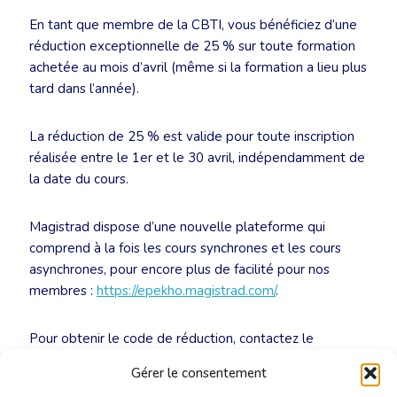
En tant que membre de la CBTI, vous bénéficiez d’une
réduction exceptionnelle de 25 % sur toute formation
achetée au mois d’avril (même si la formation a lieu plus
tard dans l’année).
La réduction de 25 % est valide pour toute inscription
réalisée entre le 1er et le 30 avril, indépendamment de
la date du cours.
Magistrad dispose d’une nouvelle plateforme qui
comprend à la fois les cours synchrones et les cours
asynchrones, pour encore plus de facilité pour nos
membres :
https://epekho.magistrad.com/
.
Pour obtenir le code de réduction, contactez le
secrétariat :
secretariat@translators.be
.
Gérer le consentement