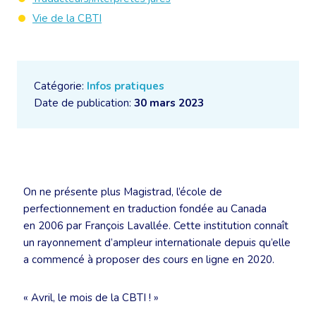
Vie de la CBTI
Catégorie:
Infos pratiques
Date de publication:
30 mars 2023
On ne présente plus Magistrad, l’école de
perfectionnement en traduction fondée au Canada
en 2006 par François Lavallée. Cette institution connaît
un rayonnement d’ampleur internationale depuis qu’elle
a commencé à proposer des cours en ligne en 2020.
« Avril, le mois de la CBTI ! »