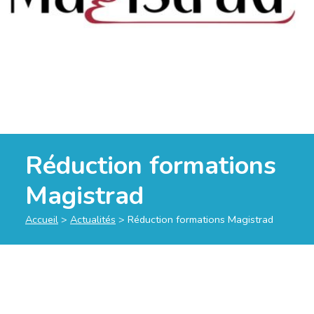
Réduction formations
Magistrad
Accueil
>
Actualités
>
Réduction formations Magistrad