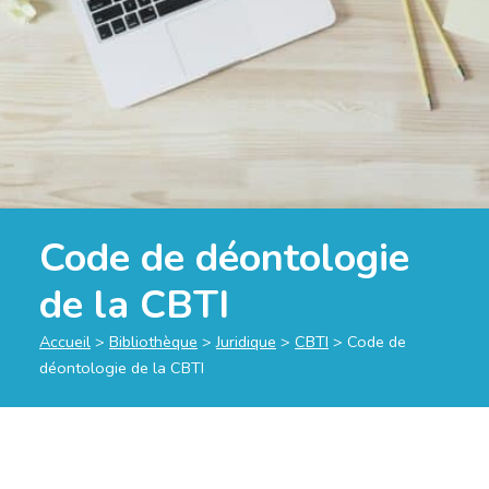
Code de déontologie
de la CBTI
Accueil
>
Bibliothèque
>
Juridique
>
CBTI
>
Code de
déontologie de la CBTI