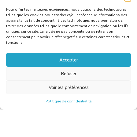
Pour offrir les meilleures expériences, nous utilisons des technologies
telles que les cookies pour stocker et/ou accéder aux informations des
appareils. Le fait de consentir à ces technologies nous permettra de
traiter des données telles que le comportement de navigation ou les ID
uniques sur ce site. Le fait de ne pas consentir ou de retirer son
consentement peut avoir un effet négatif sur certaines caractéristiques et
fonctions.
Accepter
Refuser
Voir les préférences
Politique de confidentialité