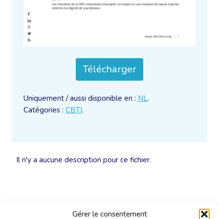
Télécharger
Uniquement / aussi disponible en :
NL
.
Catégories :
CBTI
.
Il n'y a aucune description pour ce fichier.
Gérer le consentement