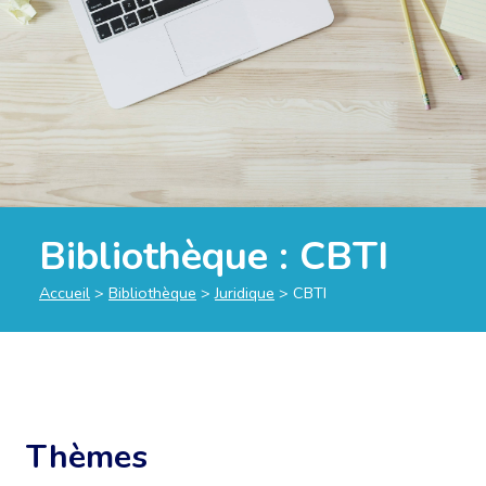
Bibliothèque :
CBTI
Accueil
>
Bibliothèque
>
Juridique
>
CBTI
Thèmes