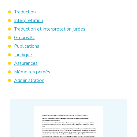
Traduction
Interprétation
Traduction et interprétation jurées
Groups.IO
Publications
Juridique
Assurances
Mémoires primés
Administration