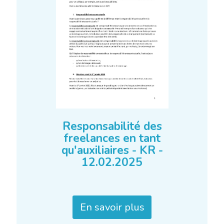
Responsabilité des
freelances en tant
qu'auxiliaires - KR -
12.02.2025
En savoir plus