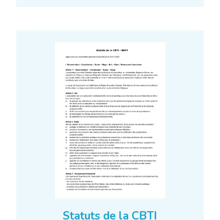
Statuts de la CBTI