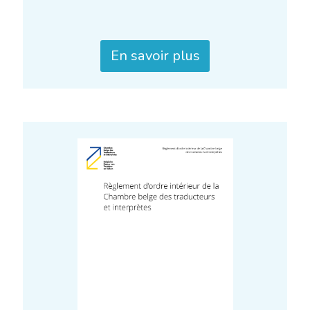
En savoir plus