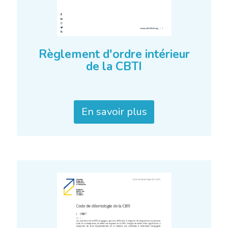
Règlement d'ordre intérieur
de la CBTI
En savoir plus