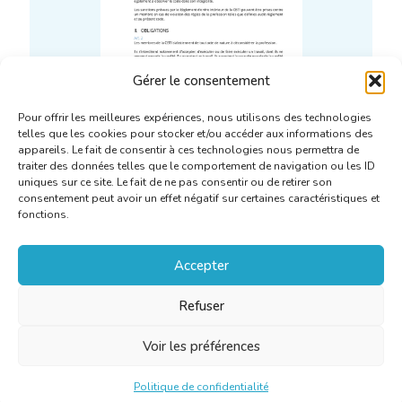
Gérer le consentement
Pour offrir les meilleures expériences, nous utilisons des technologies
telles que les cookies pour stocker et/ou accéder aux informations des
appareils. Le fait de consentir à ces technologies nous permettra de
traiter des données telles que le comportement de navigation ou les ID
uniques sur ce site. Le fait de ne pas consentir ou de retirer son
consentement peut avoir un effet négatif sur certaines caractéristiques et
Code de déontologie de la
fonctions.
CBTI
Accepter
Refuser
En savoir plus
Voir les préférences
Politique de confidentialité