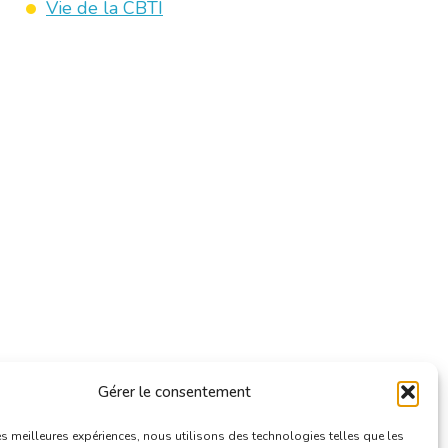
Vie de la CBTI
Gérer le consentement
les meilleures expériences, nous utilisons des technologies telles que les