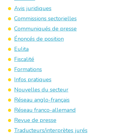
Avis juridiques
Commissions sectorielles
Communiqués de presse
Énoncés de position
Eulita
Fiscalité
Formations
Infos pratiques
Nouvelles du secteur
Réseau anglo-français
Réseau franco-allemand
Revue de presse
Traducteurs/interprètes jurés