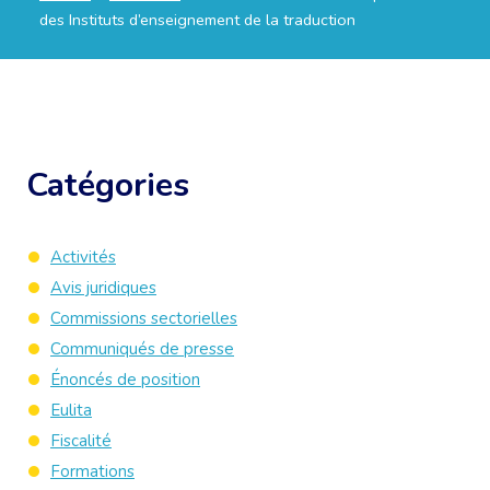
des Instituts d’enseignement de la traduction
Catégories
Activités
Avis juridiques
Commissions sectorielles
Communiqués de presse
Énoncés de position
Eulita
Fiscalité
Formations