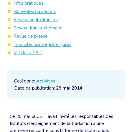
Infos pratiques
Nouvelles du secteur
Réseau anglo-français
Réseau franco-allemand
Revue de presse
Traducteurs/interprètes jurés
Vie de la CBTI
Catégorie:
Activités
Date de publication:
29 mai 2014
Ce 28 mai, la CBTI avait invité les responsables des
Instituts d’enseignement de la traduction à une
première rencontre sous la forme de table ronde.