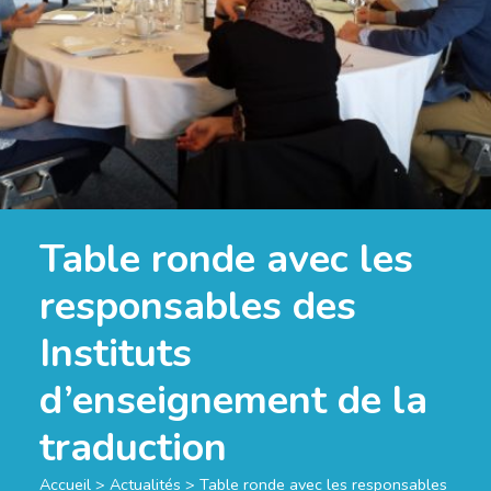
Table ronde avec les
responsables des
Instituts
d’enseignement de la
traduction
Accueil
>
Actualités
>
Table ronde avec les responsables