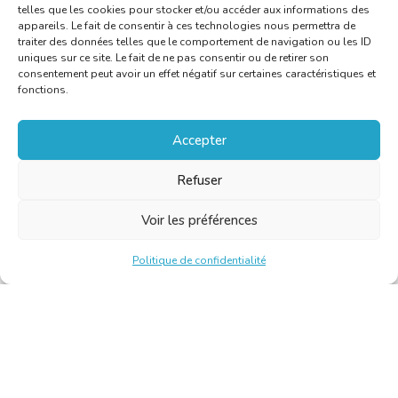
telles que les cookies pour stocker et/ou accéder aux informations des
appareils. Le fait de consentir à ces technologies nous permettra de
traiter des données telles que le comportement de navigation ou les ID
uniques sur ce site. Le fait de ne pas consentir ou de retirer son
consentement peut avoir un effet négatif sur certaines caractéristiques et
fonctions.
Accepter
Refuser
Voir les préférences
Politique de confidentialité