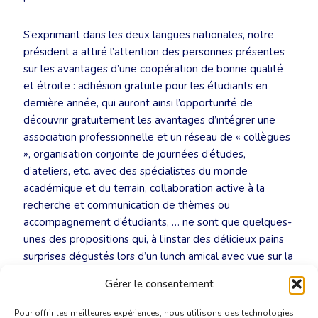
S’exprimant dans les deux langues nationales, notre
président a attiré l’attention des personnes présentes
sur les avantages d’une coopération de bonne qualité
et étroite : adhésion gratuite pour les étudiants en
dernière année, qui auront ainsi l’opportunité de
découvrir gratuitement les avantages d’intégrer une
association professionnelle et un réseau de « collègues
», organisation conjointe de journées d’études,
d’ateliers, etc. avec des spécialistes du monde
académique et du terrain, collaboration active à la
recherche et communication de thèmes ou
accompagnement d’étudiants, … ne sont que quelques-
unes des propositions qui, à l’instar des délicieux pains
surprises dégustés lors d’un lunch amical avec vue sur la
capitale, ont été savourées par tous.
Gérer le consentement
Pour offrir les meilleures expériences, nous utilisons des technologies