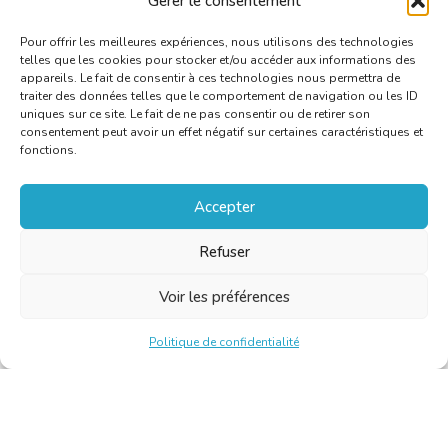
Gérer le consentement
Pour offrir les meilleures expériences, nous utilisons des technologies
telles que les cookies pour stocker et/ou accéder aux informations des
appareils. Le fait de consentir à ces technologies nous permettra de
traiter des données telles que le comportement de navigation ou les ID
uniques sur ce site. Le fait de ne pas consentir ou de retirer son
consentement peut avoir un effet négatif sur certaines caractéristiques et
fonctions.
Accepter
Refuser
Voir les préférences
Politique de confidentialité