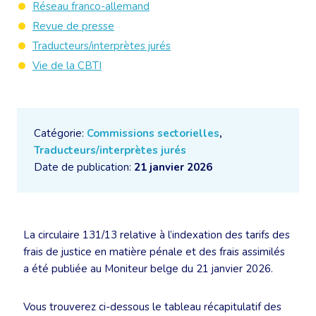
Réseau franco-allemand
Revue de presse
Traducteurs/interprètes jurés
Vie de la CBTI
Catégorie:
Commissions sectorielles
,
Traducteurs/interprètes jurés
Date de publication:
21 janvier 2026
La circulaire 131/13 relative à l’indexation des tarifs des
frais de justice en matière pénale et des frais assimilés
a été publiée au Moniteur belge du 21 janvier 2026.
Vous trouverez ci-dessous le tableau récapitulatif des