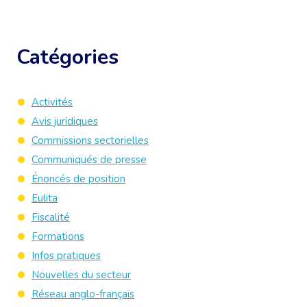
Catégories
Activités
Avis juridiques
Commissions sectorielles
Communiqués de presse
Énoncés de position
Eulita
Fiscalité
Formations
Infos pratiques
Nouvelles du secteur
Réseau anglo-français