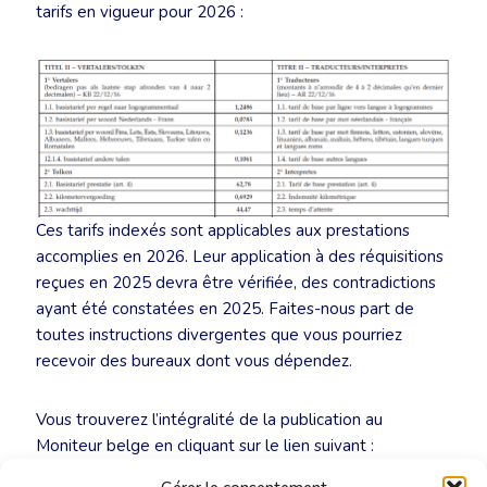
tarifs en vigueur pour 2026 :
Ces tarifs indexés sont applicables aux prestations
accomplies en 2026. Leur application à des réquisitions
reçues en 2025 devra être vérifiée, des contradictions
ayant été constatées en 2025. Faites-nous part de
toutes instructions divergentes que vous pourriez
recevoir des bureaux dont vous dépendez.
Vous trouverez l’intégralité de la publication au
Moniteur belge en cliquant sur le lien suivant :
https://www.ejustice.just.fgov.be/mopdf/2026/01/21_1.pdf