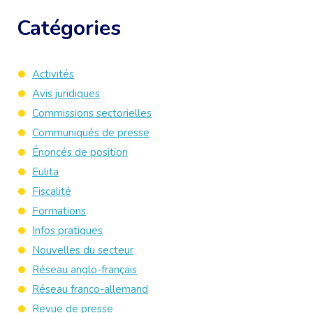
Catégories
Activités
Avis juridiques
Commissions sectorielles
Communiqués de presse
Énoncés de position
Eulita
Fiscalité
Formations
Infos pratiques
Nouvelles du secteur
Réseau anglo-français
Réseau franco-allemand
Revue de presse