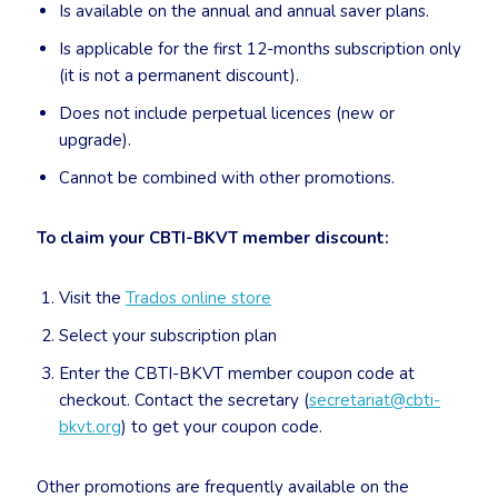
Is available on the annual and annual saver plans.
Is applicable for the first 12-months subscription only
(it is not a permanent discount).
Does not include perpetual licences (new or
upgrade).
Cannot be combined with other promotions.
To claim your CBTI-BKVT member discount:
Visit the
Trados online store
Select your subscription plan
Enter the CBTI-BKVT member coupon code at
checkout. Contact the secretary (
secretariat@cbti-
bkvt.org
) to get your coupon code.
Other promotions are frequently available on the