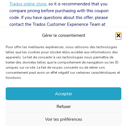
Trados online store
, so it is recommended that you
compare pricing before purchasing with this coupon
code. If you have questions about this offer, please
contact the Trados Customer Experience Team at
trados@rws.com
.
Gérer le consentement
Pour offrir les meilleures expériences, nous utilisons des technologies
telles que les cookies pour stocker et/ou accéder aux informations des
appareils. Le fait de consentir à ces technologies nous permettra de
traiter des données telles que le comportement de navigation ou les ID
uniques sur ce site. Le fait de ne pas consentir ou de retirer son
consentement peut avoir un effet négatif sur certaines caractéristiques et
fonctions.
Accepter
Refuser
Voir les préférences