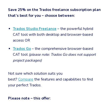
Save 25% on the Trados freelance subscription plan
that’s best for you – choose between:
Trados Studio Freelance
– the powerful hybrid
CAT tool with both desktop and browser-based
access OR
Trados Go
– the comprehensive browser-based
CAT tool
(please note: Trados Go does not support
project packages)
Not sure which solution suits you
best?
Compare
the ⁠features and capabilities to find
your perfect Trados.
Please note – this offer: