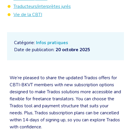
Traducteurs/interprètes jurés
Vie de la CBTI
Catégorie:
Infos pratiques
Date de publication:
20 octobre 2025
We’re pleased to share the updated Trados offers for
CBTI-BKVT members with new subscription options
designed to make Trados solutions more accessible and
flexible for freelance translators. You can choose the
Trados tool and payment structure that suits your
needs. Plus, Trados subscription plans can be cancelled
within 14-days of signing up, so you can explore Trados
with confidence.