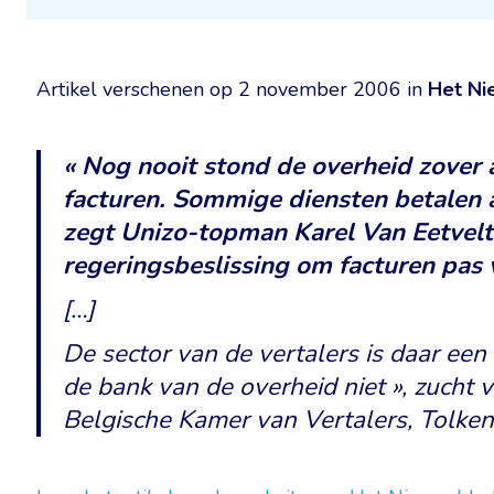
Artikel verschenen op 2 november 2006 in
Het Ni
« Nog nooit stond de overheid zover 
facturen. Sommige diensten betalen a
zegt Unizo-topman Karel Van Eetvelt 
regeringsbeslissing om facturen pas v
[…]
De sector van de vertalers is daar een 
de bank van de overheid niet », zucht
Belgische Kamer van Vertalers, Tolken