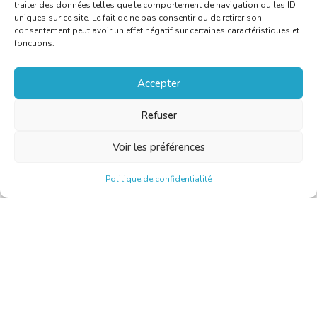
traiter des données telles que le comportement de navigation ou les ID
uniques sur ce site. Le fait de ne pas consentir ou de retirer son
consentement peut avoir un effet négatif sur certaines caractéristiques et
fonctions.
Accepter
Refuser
Voir les préférences
Politique de confidentialité