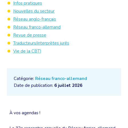
Infos pratiques
Nouvelles du secteur
Réseau anglo-français
Réseau franco-allemand
Revue de presse
Traducteurs/interprètes jurés
Vie de la CBTI
Catégorie:
Réseau franco-allemand
Date de publication:
6 juillet 2026
À vos agendas !