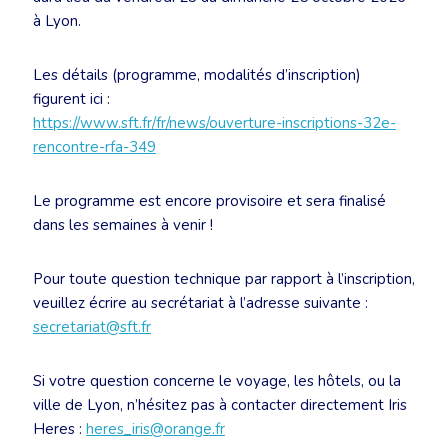
à Lyon.
Les détails (programme, modalités d’inscription)
figurent ici :
https://www.sft.fr/fr/news/ouverture-inscriptions-32e-
rencontre-rfa-349
Le programme est encore provisoire et sera finalisé
dans les semaines à venir !
Pour toute question technique par rapport à l’inscription,
veuillez écrire au secrétariat à l’adresse suivante :
secretariat@sft.fr
Si votre question concerne le voyage, les hôtels, ou la
ville de Lyon, n’hésitez pas à contacter directement Iris
Heres :
heres_iris@orange.fr