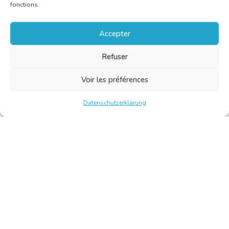
fonctions.
Accepter
Refuser
Voir les préférences
Datenschutzerklärung