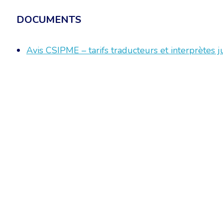
DOCUMENTS
Avis CSIPME – tarifs traducteurs et interprètes 