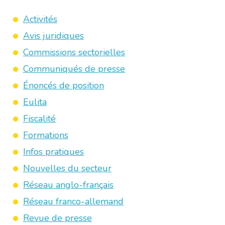
Activités
Avis juridiques
Commissions sectorielles
Communiqués de presse
Énoncés de position
Eulita
Fiscalité
Formations
Infos pratiques
Nouvelles du secteur
Réseau anglo-français
Réseau franco-allemand
Revue de presse