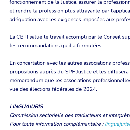
fonctionnement de la Justice, assurer la professionn
et rendre la profession plus attrayante par l’applica
adéquation avec les exigences imposées aux profes
La CBTI salue le travail accompli par le Conseil s
les recommandations qu’il a formulées.
En concertation avec les autres associations profess
propositions auprès du SPF Justice et les diffuse
mémorandum que les associations professionnelles 
vue des élections fédérales de 2024.
LINGUAJURIS
Commission sectorielle des traducteurs et interprète
Pour toute information complémentaire :
linguajuri