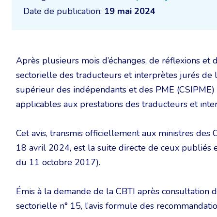
Date de publication:
19 mai 2024
Après plusieurs mois d’échanges, de réflexions et d’
sectorielle des traducteurs et interprètes jurés de 
supérieur des indépendants et des PME (CSIPME)
applicables aux prestations des traducteurs et int
Cet avis, transmis officiellement aux ministres des
18 avril 2024, est la suite directe de ceux publié
du 11 octobre 2017).
Émis à la demande de la CBTI après consultation
sectorielle n° 15, l’avis formule des recommandatio