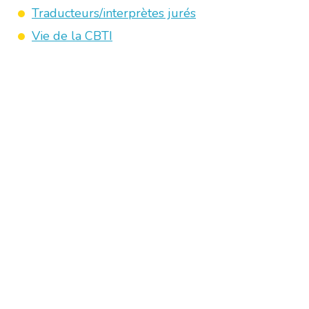
Traducteurs/interprètes jurés
Vie de la CBTI