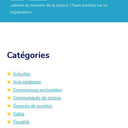
cabinet du ministre de la Justice (Team Justitie) sur la
légalisation
Catégories
Activités
Avis juridiques
Commissions sectorielles
Communiqués de presse
Énoncés de position
Eulita
Fiscalité