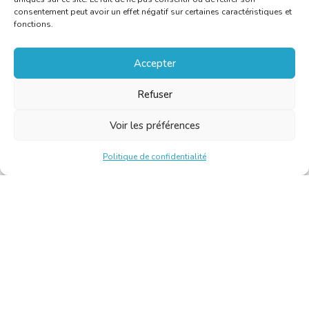
consentement peut avoir un effet négatif sur certaines caractéristiques et
fonctions.
Accepter
Refuser
Voir les préférences
Politique de confidentialité