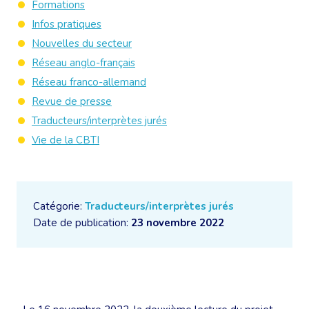
Formations
Infos pratiques
Nouvelles du secteur
Réseau anglo-français
Réseau franco-allemand
Revue de presse
Traducteurs/interprètes jurés
Vie de la CBTI
Catégorie:
Traducteurs/interprètes jurés
Date de publication:
23 novembre 2022