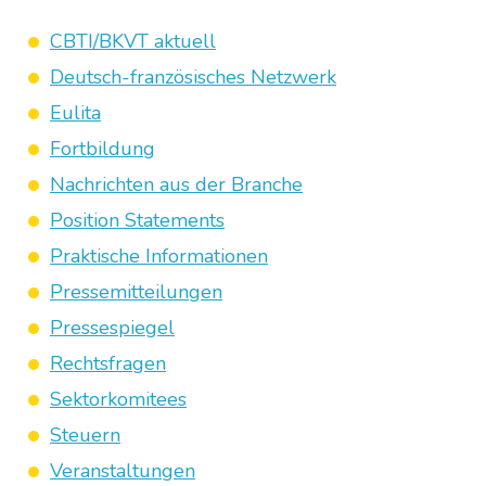
CBTI/BKVT aktuell
Deutsch-französisches Netzwerk
Eulita
Fortbildung
Nachrichten aus der Branche
Position Statements
Praktische Informationen
Pressemitteilungen
Pressespiegel
Rechtsfragen
Sektorkomitees
Steuern
Veranstaltungen