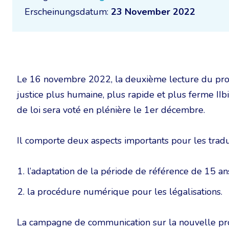
Erscheinungsdatum:
23 November 2022
Le 16 novembre 2022, la deuxième lecture du projet
justice plus humaine, plus rapide et plus ferme IIbi
de loi sera voté en plénière le 1er décembre.
Il comporte deux aspects importants pour les traduc
l’adaptation de la période de référence de 15 an
la procédure numérique pour les légalisations.
La campagne de communication sur la nouvelle pro