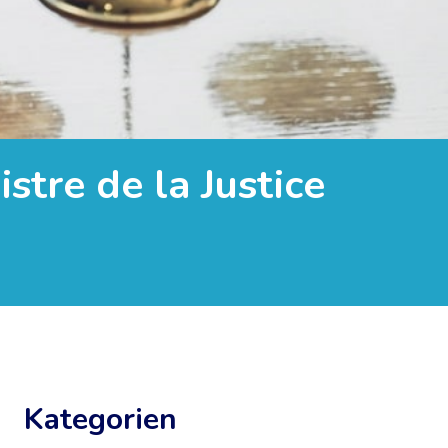
tre de la Justice
Kategorien