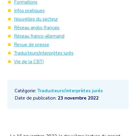
Formations
Infos pratiques
Nouvelles du secteur
Réseau anglo-français
Réseau franco-allemand
Revue de presse
Traducteurs/interprètes jurés
Vie de la CBTI
Catégorie:
Traducteurs/interprètes jurés
Date de publication:
23 novembre 2022