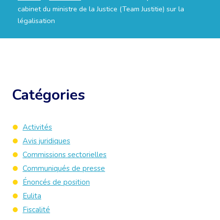
cabinet du ministre de la Justice (Team Justitie) sur la
légalisation
Catégories
Activités
Avis juridiques
Commissions sectorielles
Communiqués de presse
Énoncés de position
Eulita
Fiscalité