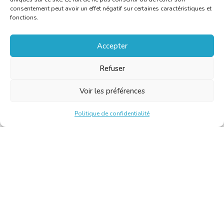
consentement peut avoir un effet négatif sur certaines caractéristiques et
fonctions.
Accepter
Refuser
Voir les préférences
Politique de confidentialité