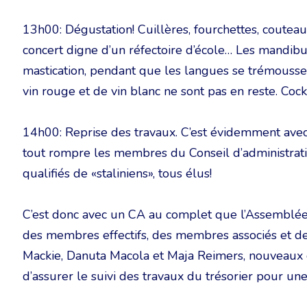
13h00: Dégustation! Cuillères, fourchettes, couteau
concert digne d’un réfectoire d’école… Les mandi
mastication, pendant que les langues se trémousse
vin rouge et de vin blanc ne sont pas en reste. Cock
14h00: Reprise des travaux. C’est évidemment avec
tout rompre les membres du Conseil d’administratio
qualifiés de «staliniens», tous élus!
C’est donc avec un CA au complet que l’Assemblée 
des membres effectifs, des membres associés et de
Mackie, Danuta Macola et Maja Reimers, nouveaux
d’assurer le suivi des travaux du trésorier pour une