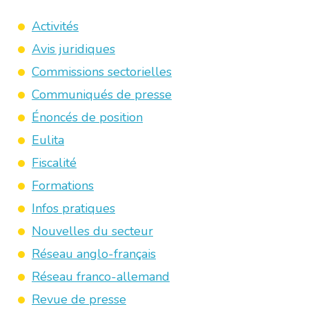
Activités
Avis juridiques
Commissions sectorielles
Communiqués de presse
Énoncés de position
Eulita
Fiscalité
Formations
Infos pratiques
Nouvelles du secteur
Réseau anglo-français
Réseau franco-allemand
Revue de presse