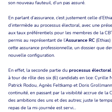
son nouveau fauteuil, d’un pas assuré.
En parlant d’assurance, c’est justement celle d’Ethi
d’intermède au processus électoral, avec une prése
aux taux préférentiels pour les membres de la CBT
permis au représentant de l’
Assurance RC
(Ethias)
cette assurance professionnelle, un dossier que dev
nouvelle configuration.
En effet, la seconde partie du
processus électoral
à tour de rôle des six (6) candidats en lice: Cyrille 
Patrick Rodou, Agnès Feltkamp et Doris Grollmann.
continuité, en passant par la visibilité accrue de la
des ambitions des uns et des autres; juste le temps
repas de la mi-journée est servi…