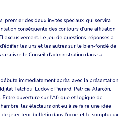
as, premier des deux invités spéciaux, qui servira
ntation conséquente des contours d’une affiliation
I exclusivement. Le jeu de questions-réponses a
 d’édifier les uns et les autres sur le bien-fondé de
ra suivre le Conseil d’administration dans sa
débute immédiatement après, avec la présentation
Ndjitat Tatchou, Ludovic Pierard, Patricia Alarcón,
 Entre ouverture sur l’Afrique et logique de
 Chambre, les électeurs ont eu à se faire une idée
 de jeter leur bulletin dans l’urne, et le somptueux