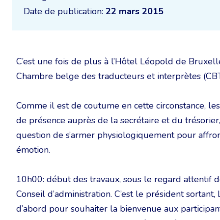
Date de publication:
22 mars 2015
C’est une fois de plus à l’Hôtel Léopold de Bruxel
Chambre belge des traducteurs et interprètes (CB
Comme il est de coutume en cette circonstance, les pa
de présence auprès de la secrétaire et du trésorier,
question de s’armer physiologiquement pour affront
émotion.
10h00: début des travaux, sous le regard attentif
Conseil d’administration. C’est le président sortant
d’abord pour souhaiter la bienvenue aux participan