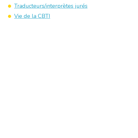
Traducteurs/interprètes jurés
Vie de la CBTI