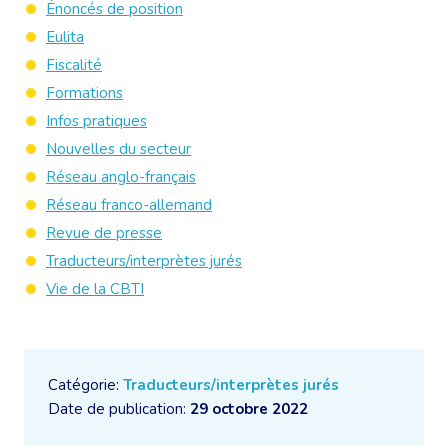
Énoncés de position
Eulita
Fiscalité
Formations
Infos pratiques
Nouvelles du secteur
Réseau anglo-français
Réseau franco-allemand
Revue de presse
Traducteurs/interprètes jurés
Vie de la CBTI
Catégorie:
Traducteurs/interprètes jurés
Date de publication:
29 octobre 2022