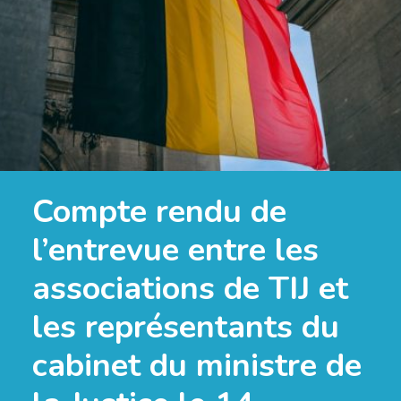
Compte rendu de
l’entrevue entre les
associations de TIJ et
les représentants du
cabinet du ministre de