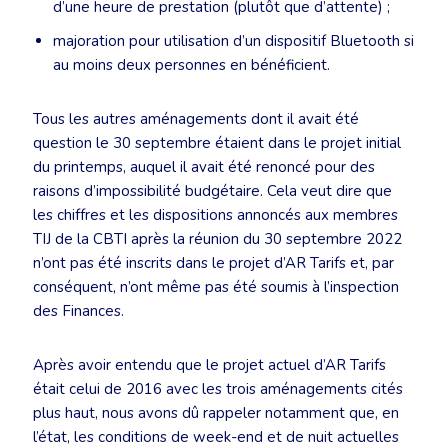
d’une heure de prestation (plutôt que d’attente) ;
majoration pour utilisation d’un dispositif Bluetooth si
au moins deux personnes en bénéficient.
Tous les autres aménagements dont il avait été
question le 30 septembre étaient dans le projet initial
du printemps, auquel il avait été renoncé pour des
raisons d’impossibilité budgétaire. Cela veut dire que
les chiffres et les dispositions annoncés aux membres
TIJ de la CBTI après la réunion du 30 septembre 2022
n’ont pas été inscrits dans le projet d’AR Tarifs et, par
conséquent, n’ont même pas été soumis à l’inspection
des Finances.
Après avoir entendu que le projet actuel d’AR Tarifs
était celui de 2016 avec les trois aménagements cités
plus haut, nous avons dû rappeler notamment que, en
l’état, les conditions de week-end et de nuit actuelles