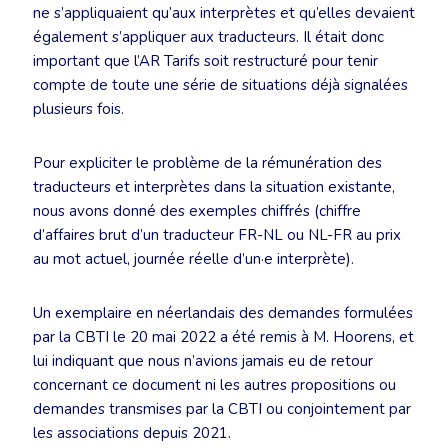
ne s’appliquaient qu’aux interprètes et qu’elles devaient
également s’appliquer aux traducteurs. Il était donc
important que l’AR Tarifs soit restructuré pour tenir
compte de toute une série de situations déjà signalées
plusieurs fois.
Pour expliciter le problème de la rémunération des
traducteurs et interprètes dans la situation existante,
nous avons donné des exemples chiffrés (chiffre
d’affaires brut d’un traducteur FR-NL ou NL-FR au prix
au mot actuel, journée réelle d’un·e interprète).
Un exemplaire en néerlandais des demandes formulées
par la CBTI le 20 mai 2022 a été remis à M. Hoorens, et
lui indiquant que nous n’avions jamais eu de retour
concernant ce document ni les autres propositions ou
demandes transmises par la CBTI ou conjointement par
les associations depuis 2021.