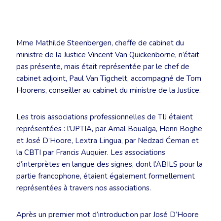
Mme Mathilde Steenbergen, cheffe de cabinet du
ministre de la Justice Vincent Van Quickenborne, n’était
pas présente, mais était représentée par le chef de
cabinet adjoint, Paul Van Tigchelt, accompagné de Tom
Hoorens, conseiller au cabinet du ministre de la Justice.
Les trois associations professionnelles de TIJ étaient
représentées : l’UPTIA, par Amal Boualga, Henri Boghe
et José D’Hoore, Lextra Lingua, par Nedzad Ćeman et
la CBTI par Francis Auquier. Les associations
d’interprètes en langue des signes, dont l’ABILS pour la
partie francophone, étaient également formellement
représentées à travers nos associations.
Après un premier mot d’introduction par José D’Hoore