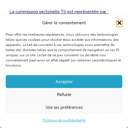
La commission sectorielle TIJ est représentée par :
Francis Auquier, Rita Roggen, Gilles Plouvier
Gérer le consentement
Pour offrir les meilleures expériences, nous utilisons des technologies
telles que les cookies pour stocker et/ou accéder aux informations des
appareils. Le fait de consentir à ces technologies nous permettra de
traiter des données telles que le comportement de navigation ou les ID
uniques sur ce site. Le fait de ne pas consentir ou de retirer son
consentement peut avoir un effet négatif sur certaines caractéristiques et
fonctions.
Accepter
Refuser
Voir les préférences
Politique de confidentialité