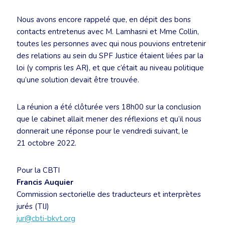
Nous avons encore rappelé que, en dépit des bons
contacts entretenus avec M. Lamhasni et Mme Collin,
toutes les personnes avec qui nous pouvions entretenir
des relations au sein du SPF Justice étaient liées par la
loi (y compris les AR), et que c’était au niveau politique
qu’une solution devait être trouvée.
La réunion a été clôturée vers 18h00 sur la conclusion
que le cabinet allait mener des réflexions et qu’il nous
donnerait une réponse pour le vendredi suivant, le
21 octobre 2022.
Pour la CBTI
Francis Auquier
Commission sectorielle des traducteurs et interprètes
jurés (TIJ)
jur@cbti-bkvt.org