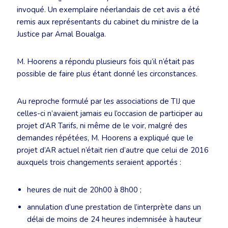
invoqué. Un exemplaire néerlandais de cet avis a été
remis aux représentants du cabinet du ministre de la
Justice par Amal Boualga.
M. Hoorens a répondu plusieurs fois qu’il n’était pas
possible de faire plus étant donné les circonstances.
Au reproche formulé par les associations de TIJ que
celles-ci n’avaient jamais eu l’occasion de participer au
projet d’AR Tarifs, ni même de le voir, malgré des
demandes répétées, M. Hoorens a expliqué que le
projet d’AR actuel n’était rien d’autre que celui de 2016
auxquels trois changements seraient apportés :
heures de nuit de 20h00 à 8h00 ;
annulation d’une prestation de l’interprète dans un
délai de moins de 24 heures indemnisée à hauteur