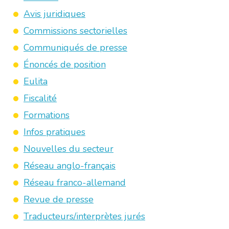
Avis juridiques
Commissions sectorielles
Communiqués de presse
Énoncés de position
Eulita
Fiscalité
Formations
Infos pratiques
Nouvelles du secteur
Réseau anglo-français
Réseau franco-allemand
Revue de presse
Traducteurs/interprètes jurés