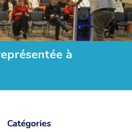
représentée à
Catégories