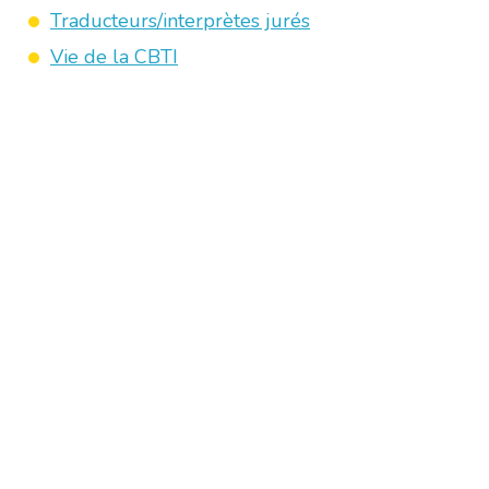
Traducteurs/interprètes jurés
Vie de la CBTI