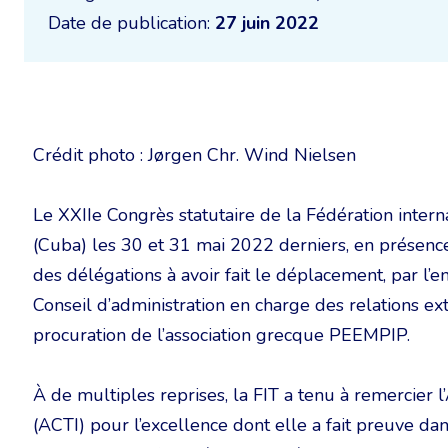
Date de publication:
27 juin 2022
Crédit photo : Jørgen Chr. Wind Nielsen
Le XXIIe Congrès statutaire de la Fédération intern
(Cuba) les 30 et 31 mai 2022 derniers, en présence
des délégations à avoir fait le déplacement, par
Conseil d’administration en charge des relations ex
procuration de l’association grecque PEEMPIP.
À de multiples reprises, la FIT a tenu à remercier 
(ACTI) pour l’excellence dont elle a fait preuve da