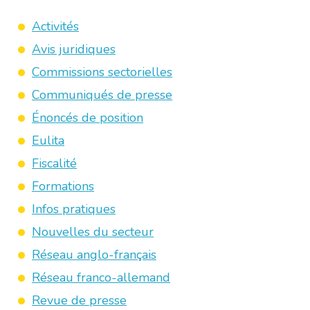
Activités
Avis juridiques
Commissions sectorielles
Communiqués de presse
Énoncés de position
Eulita
Fiscalité
Formations
Infos pratiques
Nouvelles du secteur
Réseau anglo-français
Réseau franco-allemand
Revue de presse