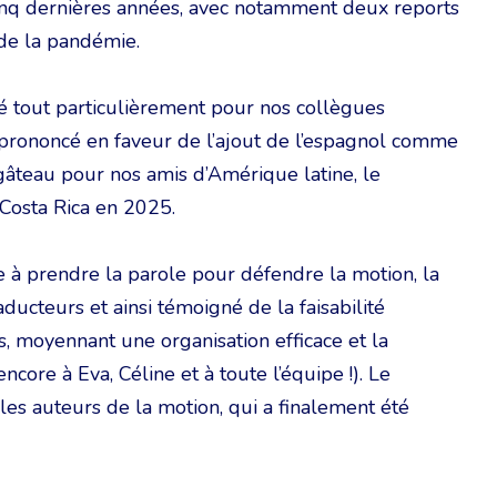
inq dernières années, avec notamment deux reports
 de la pandémie.
té tout particulièrement pour nos collègues
 prononcé en faveur de l’ajout de l’espagnol comme
e gâteau pour nos amis d’Amérique latine, le
 Costa Rica en 2025.
 à prendre la parole pour défendre la motion, la
ducteurs et ainsi témoigné de la faisabilité
es, moyennant une organisation efficace et la
core à Eva, Céline et à toute l’équipe !). Le
 les auteurs de la motion, qui a finalement été