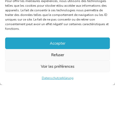
Pour offrir les meilleures expériences, nous utilisons des technologies
telles que les cookies pour stocker et/ou accéder aux informations des
appareils. Le fait de consentir à ces technologies nous permettra de
traiter des données telles que le comportement de navigation ou les ID
uniques sur ce site. Le fait de ne pas consentir ou de retirer son
consentement peut avoir un effet négatif sur certaines caractéristiques et
fonctions.
Accepter
Refuser
Voir les préférences
Datenschutzerklärung