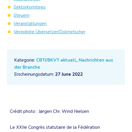
Sektorkomitees
Steuern
Veranstaltungen
Vereidigte Übersetzer/Dolmetscher
Kategorie:
CBTI/BKVT aktuell
,
Nachrichten aus
der Branche
Erscheinungsdatum:
27 June 2022
Crédit photo : Jørgen Chr. Wind Nielsen
Le XXIIe Congrès statutaire de la Fédération