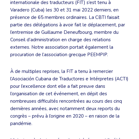
internationale des traducteurs (FIT) s’est tenu à
Varadero (Cuba) les 30 et 31 mai 2022 derniers, en
présence de 65 membres ordinaires. La CBTI faisait
partie des délégations à avoir fait le déplacement, par
l’entremise de Guillaume Deneufbourg, membre du
Conseil d’administration en charge des relations
externes. Notre association portait également la
procuration de l’association grecque PEEMPIP.
À de multiples reprises, la FIT a tenu à remercier
l’Asociación Cubana de Traductores e Intérpretes (ACTI)
pour l’excellence dont elle a fait preuve dans
l’organisation de cet événement, en dépit des
nombreuses difficultés rencontrées au cours des cinq
dernières années, avec notamment deux reports du
congrès – prévu à l’origine en 2020 – en raison de la
pandémie.