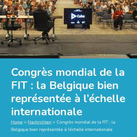
Congrès mondial de la
FIT : la Belgique bien
représentée à l’échelle
internationale
Home
>
Nachrichten
>
Congrès mondial de la FIT : la
Belgique bien représentée à l’échelle internationale