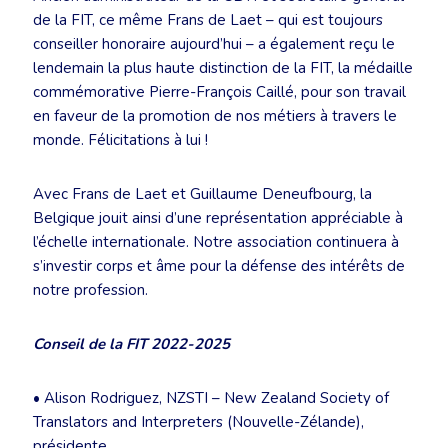
de la FIT, ce même Frans de Laet – qui est toujours
conseiller honoraire aujourd’hui – a également reçu le
lendemain la plus haute distinction de la FIT, la médaille
commémorative Pierre-François Caillé, pour son travail
en faveur de la promotion de nos métiers à travers le
monde. Félicitations à lui !
Avec Frans de Laet et Guillaume Deneufbourg, la
Belgique jouit ainsi d’une représentation appréciable à
l’échelle internationale. Notre association continuera à
s’investir corps et âme pour la défense des intérêts de
notre profession.
Conseil de la FIT 2022-2025
• Alison Rodriguez, NZSTI – New Zealand Society of
Translators and Interpreters (Nouvelle-Zélande),
présidente