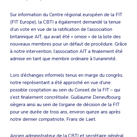
Sur information du Centre régional européen de la FIT
(FIT Europe), la CBTI a également demandé la tenue
d’un vote en vue de la ratification de l’association
britannique AIT, qui avait été « omise » de la liste des
nouveaux membres pour un défaut de procédure. Grâce
à notre intervention, l’association AIT a finalement été
admise en tant que membre ordinaire à l’unanimité.
Lors d’échanges informels tenus en marge du congrès,
notre représentant a été approché en vue d’une
possible cooptation au sein du Conseil de la FIT – qui
s’est finalement concrétisée. Guillaume Deneufbourg
siègera ainsi au sein de l’organe de décision de la FIT
pour une durée de trois ans, environ quinze ans après
notre dernier compatriote, Frans de Laet.
Ancien administrateur de la CBTI et secrétaire général