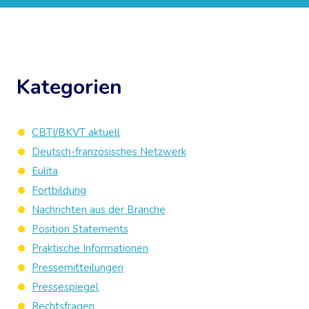
Kategorien
CBTI/BKVT aktuell
Deutsch-französisches Netzwerk
Eulita
Fortbildung
Nachrichten aus der Branche
Position Statements
Praktische Informationen
Pressemitteilungen
Pressespiegel
Rechtsfragen