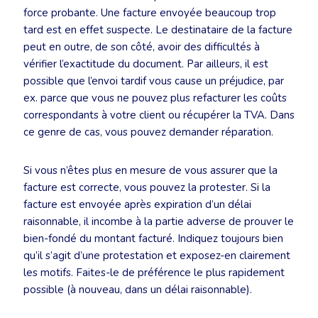
force probante. Une facture envoyée beaucoup trop
tard est en effet suspecte. Le destinataire de la facture
peut en outre, de son côté, avoir des difficultés à
vérifier l’exactitude du document. Par ailleurs, il est
possible que l’envoi tardif vous cause un préjudice, par
ex. parce que vous ne pouvez plus refacturer les coûts
correspondants à votre client ou récupérer la TVA. Dans
ce genre de cas, vous pouvez demander réparation.
Si vous n’êtes plus en mesure de vous assurer que la
facture est correcte, vous pouvez la protester. Si la
facture est envoyée après expiration d’un délai
raisonnable, il incombe à la partie adverse de prouver le
bien-fondé du montant facturé. Indiquez toujours bien
qu’il s’agit d’une protestation et exposez-en clairement
les motifs. Faites-le de préférence le plus rapidement
possible (à nouveau, dans un délai raisonnable).