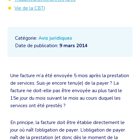
Vie de la CBTI
Catégorie:
Avis juridiques
Date de publication:
9 mars 2014
Une facture m’a été envoyée 5 mois après la prestation
de services. Suis-je encore tenu(e) de la payer ? La
facture ne doit-elle pas être envoyée au plus tard le
15e jour du mois suivant le mois au cours duquel les
services ont été prestés ?
En principe, la facture doit être établie directement le
jour où naît l’obligation de payer. L’obligation de payer
naît de la prestation (et donc dès le moment de la