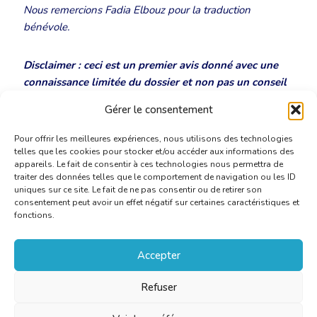
Nous remercions Fadia Elbouz pour la traduction
bénévole.
Disclaimer : ceci est un premier avis donné avec une
connaissance limitée du dossier et non pas un conseil
juridique concret dans le cadre d’une procédure.
Gérer le consentement
Pour offrir les meilleures expériences, nous utilisons des technologies
telles que les cookies pour stocker et/ou accéder aux informations des
appareils. Le fait de consentir à ces technologies nous permettra de
traiter des données telles que le comportement de navigation ou les ID
uniques sur ce site. Le fait de ne pas consentir ou de retirer son
consentement peut avoir un effet négatif sur certaines caractéristiques et
fonctions.
Accepter
Refuser