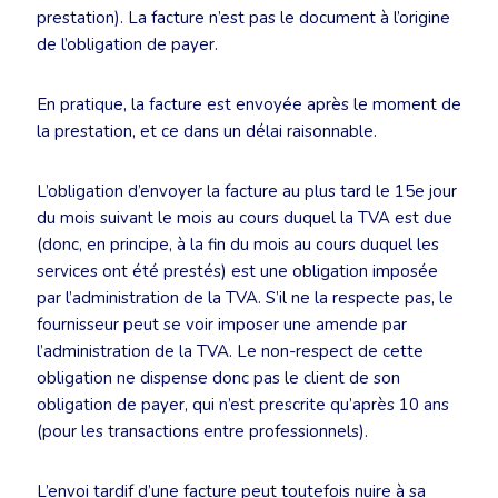
prestation). La facture n’est pas le document à l’origine
de l’obligation de payer.
En pratique, la facture est envoyée après le moment de
la prestation, et ce dans un délai raisonnable.
L’obligation d’envoyer la facture au plus tard le 15e jour
du mois suivant le mois au cours duquel la TVA est due
(donc, en principe, à la fin du mois au cours duquel les
services ont été prestés) est une obligation imposée
par l’administration de la TVA. S’il ne la respecte pas, le
fournisseur peut se voir imposer une amende par
l’administration de la TVA. Le non-respect de cette
obligation ne dispense donc pas le client de son
obligation de payer, qui n’est prescrite qu’après 10 ans
(pour les transactions entre professionnels).
L’envoi tardif d’une facture peut toutefois nuire à sa