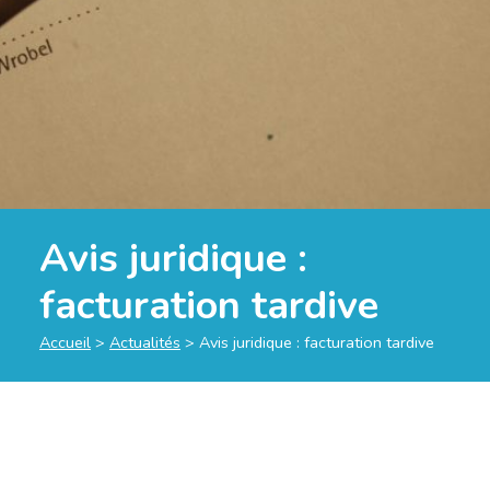
Avis juridique :
facturation tardive
Accueil
>
Actualités
>
Avis juridique : facturation tardive