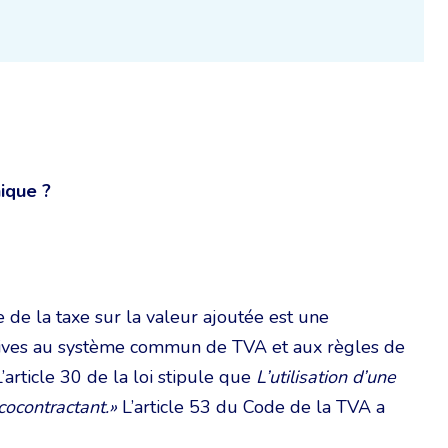
ique ?
 de la taxe sur la valeur ajoutée est une
atives au système commun de TVA et aux règles de
’article 30 de la loi stipule que
L’utilisation d’une
cocontractant.»
L’article 53 du Code de la TVA a