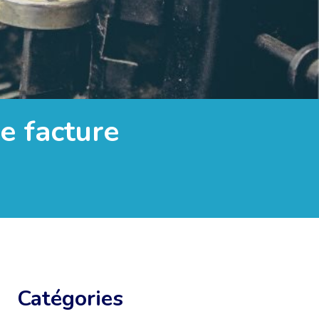
ne facture
Catégories