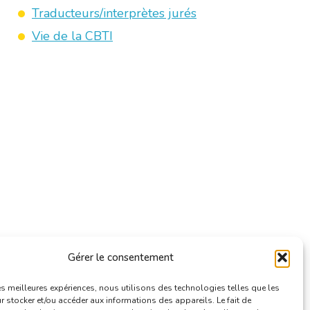
Traducteurs/interprètes jurés
Vie de la CBTI
Gérer le consentement
les meilleures expériences, nous utilisons des technologies telles que les
 stocker et/ou accéder aux informations des appareils. Le fait de