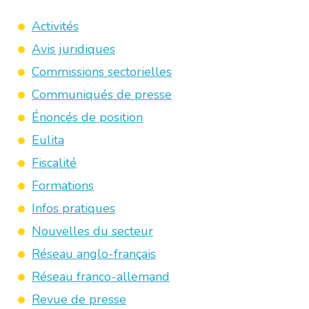
Activités
Avis juridiques
Commissions sectorielles
Communiqués de presse
Énoncés de position
Eulita
Fiscalité
Formations
Infos pratiques
Nouvelles du secteur
Réseau anglo-français
Réseau franco-allemand
Revue de presse