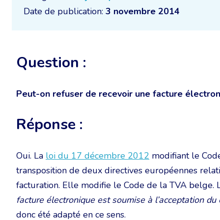
Date de publication:
3 novembre 2014
Question :
Peut-on refuser de recevoir une facture électron
Réponse :
Oui. La
loi du 17 décembre 2012
modifiant le Code
transposition de deux directives européennes rel
facturation. Elle modifie le Code de la TVA belge. L
facture électronique est soumise à l’acceptation du 
donc été adapté en ce sens.