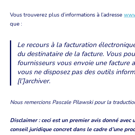
Vous trouverez plus d’informations à l’adresse
www.
que :
Le recours à la facturation électroniqu
du destinataire de la facture. Vous pou
fournisseurs vous envoie une facture a
vous ne disposez pas des outils informa
[l’]archiver.
Nous remercions Pascale Pilawski pour la traductio
Disclaimer : ceci est un premier avis donné avec 
conseil juridique concret dans le cadre d’une pro