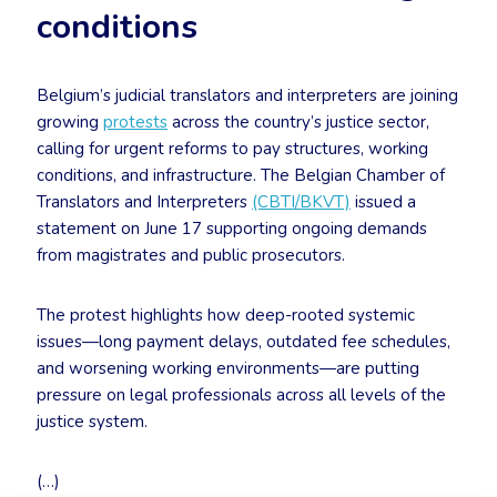
conditions
Belgium’s judicial translators and interpreters are joining
growing
protests
across the country’s justice sector,
calling for urgent reforms to pay structures, working
conditions, and infrastructure. The Belgian Chamber of
Translators and Interpreters
(CBTI/BKVT)
issued a
statement on June 17 supporting ongoing demands
from magistrates and public prosecutors.
The protest highlights how deep-rooted systemic
issues—long payment delays, outdated fee schedules,
and worsening working environments—are putting
pressure on legal professionals across all levels of the
justice system.
(…)