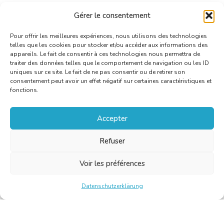
Gérer le consentement
Read the article on MultiLingual
Pour offrir les meilleures expériences, nous utilisons des technologies
telles que les cookies pour stocker et/ou accéder aux informations des
appareils. Le fait de consentir à ces technologies nous permettra de
traiter des données telles que le comportement de navigation ou les ID
uniques sur ce site. Le fait de ne pas consentir ou de retirer son
consentement peut avoir un effet négatif sur certaines caractéristiques et
fonctions.
Accepter
Refuser
Voir les préférences
Datenschutzerklärung