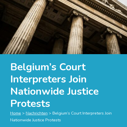
Belgium’s Court
Interpreters Join
Nationwide Justice
Protests
Home
>
Nachrichten
>
Belgium’s Court Interpreters Join
Nationwide Justice Protests