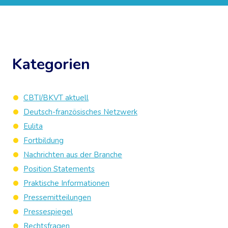
Kategorien
CBTI/BKVT aktuell
Deutsch-französisches Netzwerk
Eulita
Fortbildung
Nachrichten aus der Branche
Position Statements
Praktische Informationen
Pressemitteilungen
Pressespiegel
Rechtsfragen