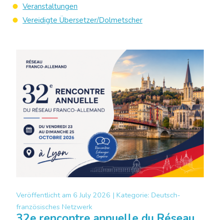
Veranstaltungen
Vereidigte Übersetzer/Dolmetscher
Veröffentlicht am
6 July 2026 |
Kategorie:
Deutsch-
französisches Netzwerk
32e rencontre annuelle du Réseau