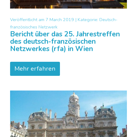
Veröffentlicht am
7 March 2019 |
Kategorie:
Deutsch-
französisches Netzwerk
Bericht über das 25. Jahrestreffen
des deutsch-französischen
Netzwerkes (rfa) in Wien
Mehr erfahren