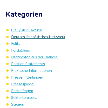
Kategorien
CBTI/BKVT aktuell
Deutsch-französisches Netzwerk
Eulita
Fortbildung
Nachrichten aus der Branche
Position Statements
Praktische Informationen
Pressemitteilungen
Pressespiegel
Rechtsfragen
Sektorkomitees
Steuern