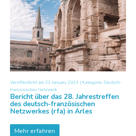
Veröffentlicht am
22 January 2023 |
Kategorie:
Deutsch-
französisches Netzwerk
Bericht über das 28. Jahrestreffen
des deutsch-französischen
Netzwerkes (rfa) in Arles
Mehr erfahren