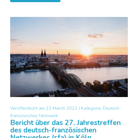
Veröffentlicht am
22 March 2022 |
Kategorie:
Deutsch-
französisches Netzwerk
Bericht über das 27. Jahrestreffen
des deutsch-französischen
Netzwerkes (rfa) in Köln