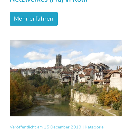
Mehr erfahren
Veröffentlicht am
15 December 2019 |
Kategorie: