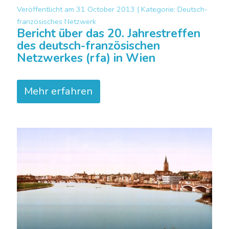
Veröffentlicht am
31 October 2013 |
Kategorie:
Deutsch-
französisches Netzwerk
Bericht über das 20. Jahrestreffen
des deutsch-französischen
Netzwerkes (rfa) in Wien
Mehr erfahren