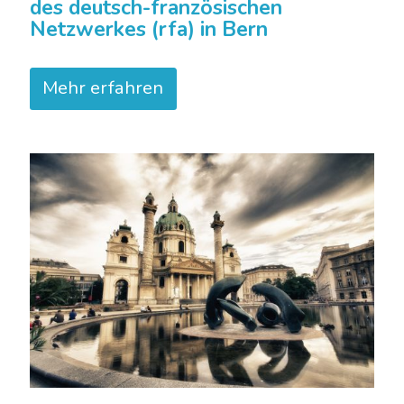
des deutsch-französischen
Netzwerkes (rfa) in Bern
Mehr erfahren