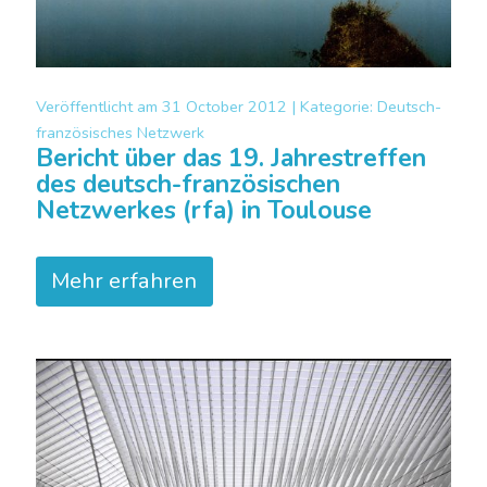
Veröffentlicht am
31 October 2012 |
Kategorie:
Deutsch-
französisches Netzwerk
Bericht über das 19. Jahrestreffen
des deutsch-französischen
Netzwerkes (rfa) in Toulouse
Mehr erfahren