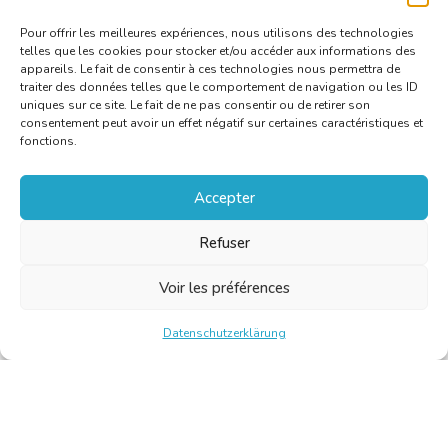
Pour offrir les meilleures expériences, nous utilisons des technologies
telles que les cookies pour stocker et/ou accéder aux informations des
appareils. Le fait de consentir à ces technologies nous permettra de
traiter des données telles que le comportement de navigation ou les ID
uniques sur ce site. Le fait de ne pas consentir ou de retirer son
consentement peut avoir un effet négatif sur certaines caractéristiques et
fonctions.
Accepter
Refuser
Voir les préférences
Datenschutzerklärung