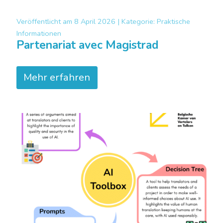
Veröffentlicht am
8 April 2026 |
Kategorie:
Praktische
Informationen
Partenariat avec Magistrad
Mehr erfahren