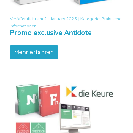
Veröffentlicht am
21 January 2025 |
Kategorie:
Praktische
Informationen
Promo exclusive Antidote
Mehr erfahren