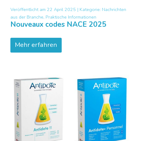
Veröffentlicht am
22 April 2025 |
Kategorie:
Nachrichten
aus der Branche, Praktische Informationen
Nouveaux codes NACE 2025
Mehr erfahren