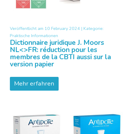
Veröffentlicht am
10 February 2024 |
Kategorie:
Praktische Informationen
Dictionnaire juridique J. Moors
NL<>FR: réduction pour les
membres de la CBTI aussi sur la
version papier
Mehr erfahren