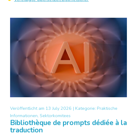
Veröffentlicht am
13 July 2026 |
Kategorie:
Praktische
Informationen, Sektorkomitees
Bibliothèque de prompts dédiée à la
traduction