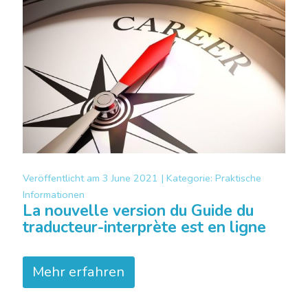
Veröffentlicht am
3 June 2021 |
Kategorie:
Praktische
Informationen
La nouvelle version du Guide du
traducteur-interprète est en ligne
Mehr erfahren