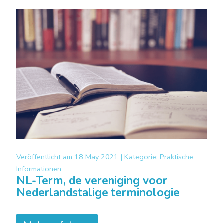
Veröffentlicht am
18 May 2021 |
Kategorie:
Praktische
Informationen
NL-Term, de vereniging voor
Nederlandstalige terminologie