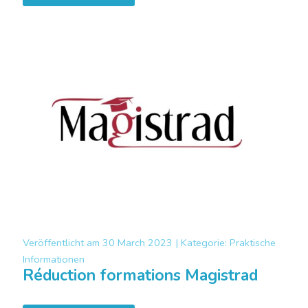
Veröffentlicht am
30 March 2023 |
Kategorie:
Praktische
Informationen
Réduction formations Magistrad