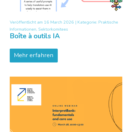
Veröffentlicht am
16 March 2026 |
Kategorie:
Praktische
Informationen, Sektorkomitees
Boîte à outils IA
Mehr erfahren