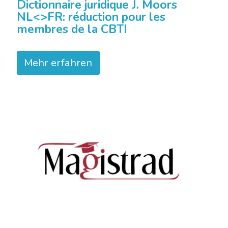
Dictionnaire juridique J. Moors
NL<>FR: réduction pour les
membres de la CBTI
Mehr erfahren