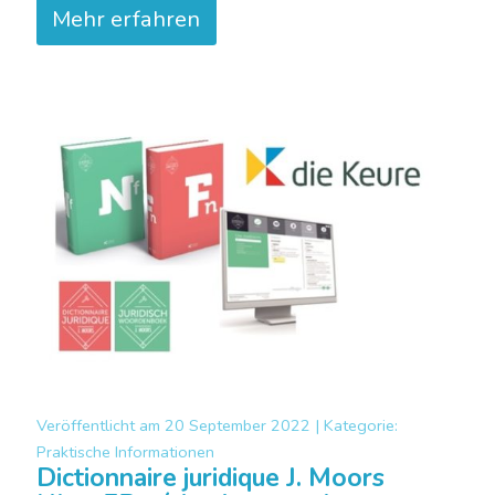
Mehr erfahren
Veröffentlicht am
20 September 2022 |
Kategorie:
Praktische Informationen
Dictionnaire juridique J. Moors