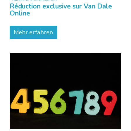
Réduction exclusive sur Van Dale
Online
Mehr erfahren