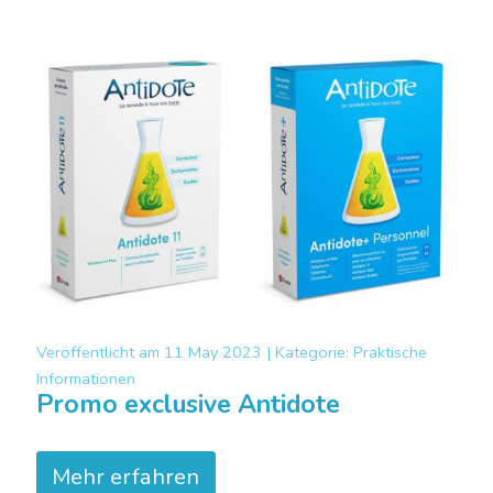
Veröffentlicht am
11 May 2023 |
Kategorie:
Praktische
Informationen
Promo exclusive Antidote
Mehr erfahren