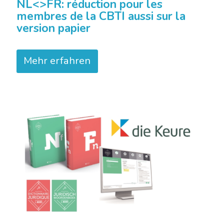
NL<>FR: réduction pour les
membres de la CBTI aussi sur la
version papier
Mehr erfahren