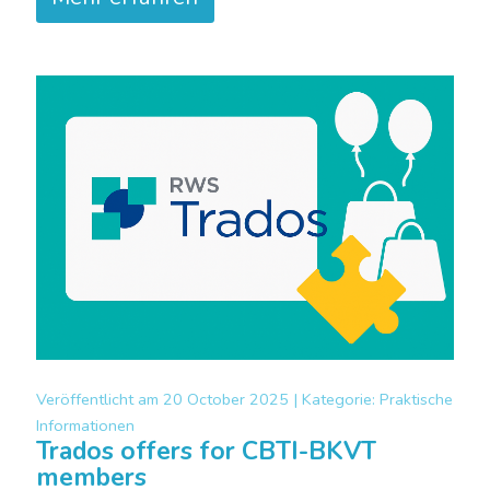
Veröffentlicht am
20 October 2025 |
Kategorie:
Praktische
Informationen
Trados offers for CBTI-BKVT
members