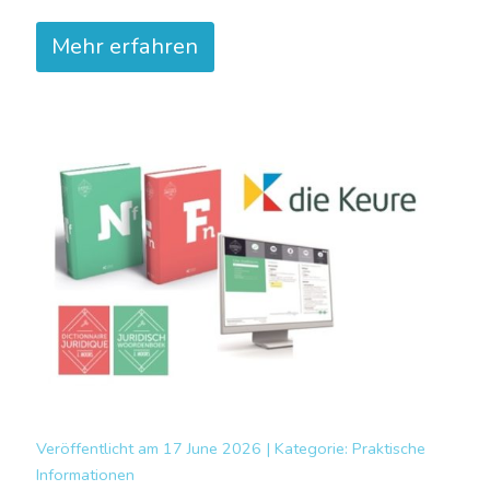
Mehr erfahren
Veröffentlicht am
17 June 2026 |
Kategorie:
Praktische
Informationen