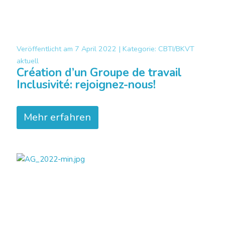
Veröffentlicht am
7 April 2022 |
Kategorie:
CBTI/BKVT
aktuell
Création d’un Groupe de travail
Inclusivité: rejoignez-nous!
Mehr erfahren