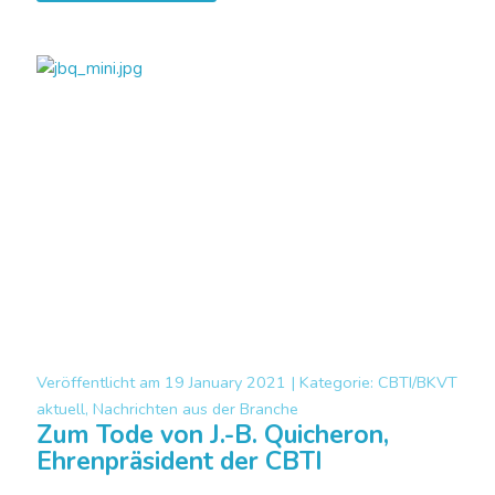
Veröffentlicht am
19 January 2021 |
Kategorie:
CBTI/BKVT
aktuell, Nachrichten aus der Branche
Zum Tode von J.-B. Quicheron,
Ehrenpräsident der CBTI