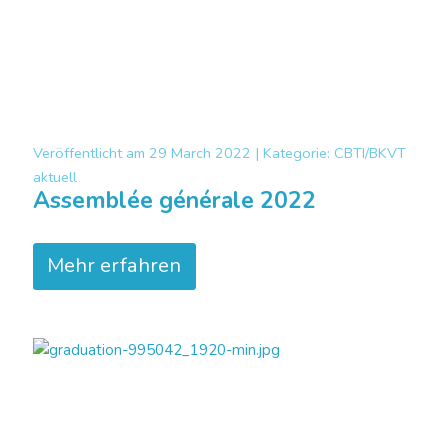
Veröffentlicht am
29 March 2022 |
Kategorie:
CBTI/BKVT
aktuell
Assemblée générale 2022
Mehr erfahren