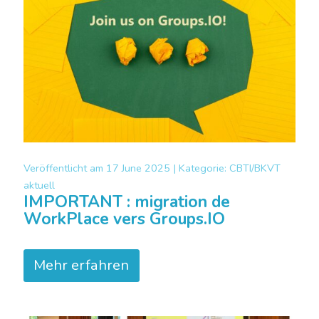
Veröffentlicht am
17 June 2025 |
Kategorie:
CBTI/BKVT
aktuell
IMPORTANT : migration de
WorkPlace vers Groups.IO
Mehr erfahren