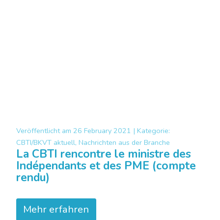
Veröffentlicht am
26 February 2021 |
Kategorie:
CBTI/BKVT aktuell, Nachrichten aus der Branche
La CBTI rencontre le ministre des
Indépendants et des PME (compte
rendu)
Mehr erfahren