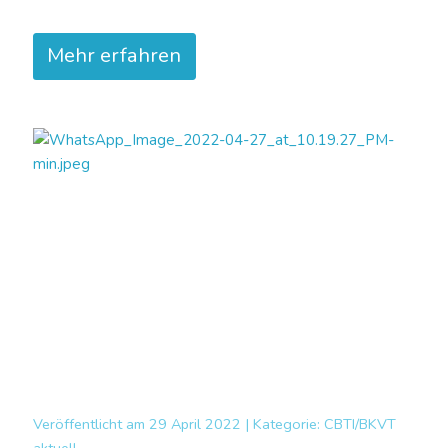
Mehr erfahren
Veröffentlicht am
29 April 2022 |
Kategorie:
CBTI/BKVT
aktuell