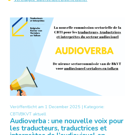
Veröffentlicht am
1 December 2025 |
Kategorie:
CBTI/BKVT aktuell
Audioverba : une nouvelle voix pour
les traducteurs, traductrices et