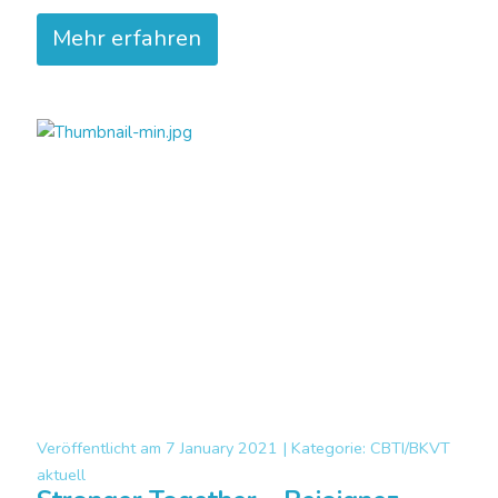
Mehr erfahren
Veröffentlicht am
7 January 2021 |
Kategorie:
CBTI/BKVT
aktuell