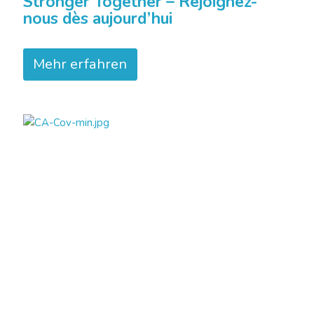
Stronger Together – Rejoignez-
nous dès aujourd’hui
Mehr erfahren