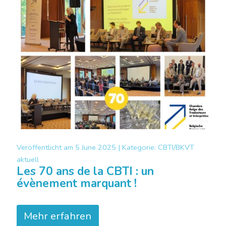
Veröffentlicht am
5 June 2025 |
Kategorie:
CBTI/BKVT
aktuell
Les 70 ans de la CBTI : un
évènement marquant !
Mehr erfahren