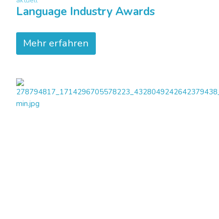
Language Industry Awards
Mehr erfahren