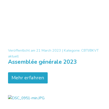
Veröffentlicht am
21 March 2023 |
Kategorie:
CBTI/BKVT
aktuell
Assemblée générale 2023
Mehr erfahren