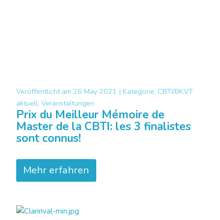
Veröffentlicht am
26 May 2021 |
Kategorie:
CBTI/BKVT
aktuell, Veranstaltungen
Prix du Meilleur Mémoire de
Master de la CBTI: les 3 finalistes
sont connus!
Mehr erfahren