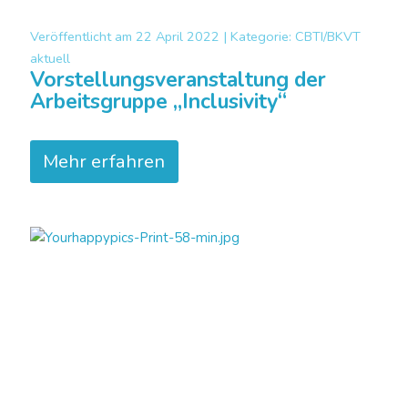
Veröffentlicht am
22 April 2022 |
Kategorie:
CBTI/BKVT
aktuell
Vorstellungsveranstaltung der
Arbeitsgruppe „Inclusivity“
Mehr erfahren