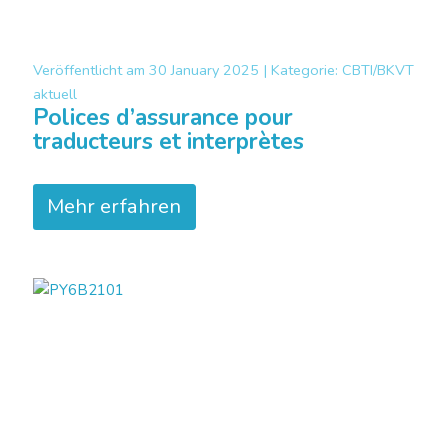
Veröffentlicht am
30 January 2025 |
Kategorie:
CBTI/BKVT
aktuell
Polices d’assurance pour
traducteurs et interprètes
Mehr erfahren