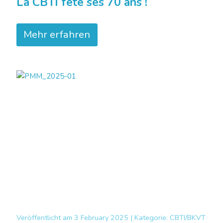
La CBTI fête ses 70 ans !
Mehr erfahren
Veröffentlicht am
3 February 2025 |
Kategorie:
CBTI/BKVT