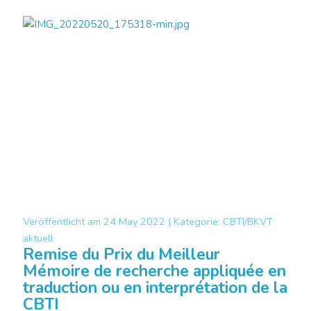
Veröffentlicht am
24 May 2022 |
Kategorie:
CBTI/BKVT
aktuell
Remise du Prix du Meilleur
Mémoire de recherche appliquée en
traduction ou en interprétation de la
CBTI