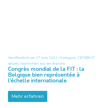
Veröffentlicht am
27 June 2022 |
Kategorie:
CBTI/BKVT
aktuell, Nachrichten aus der Branche
Congrès mondial de la FIT : la
Belgique bien représentée à
l’échelle internationale
Mehr erfahren