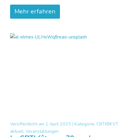
Mehr erfahren
Veröffentlicht am
1 April 2025 |
Kategorie:
CBTI/BKVT
aktuell, Veranstaltungen