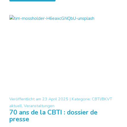
Veröffentlicht am
23 April 2025 |
Kategorie:
CBTI/BKVT
aktuell, Veranstaltungen
70 ans de la CBTI : dossier de
presse