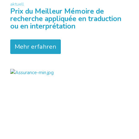
aktuell
Prix du Meilleur Mémoire de
recherche appliquée en traduction
ou en interprétation
Mehr erfahren