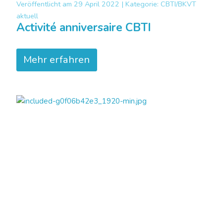
Veröffentlicht am
29 April 2022 |
Kategorie:
CBTI/BKVT
aktuell
Activité anniversaire CBTI
Mehr erfahren