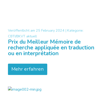
Veröffentlicht am
25 February 2024 |
Kategorie:
CBTI/BKVT aktuell
Prix du Meilleur Mémoire de
recherche appliquée en traduction
ou en interprétation
Mehr erfahren