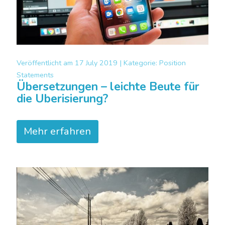
Veröffentlicht am
17 July 2019 |
Kategorie:
Position
Statements
Übersetzungen – leichte Beute für
die Uberisierung?
Mehr erfahren