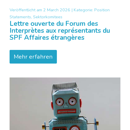
Veröffentlicht am
2 March 2026 |
Kategorie:
Position
Statements, Sektorkomitees
Lettre ouverte du Forum des
Interprètes aux représentants du
SPF Affaires étrangères
Mehr erfahren