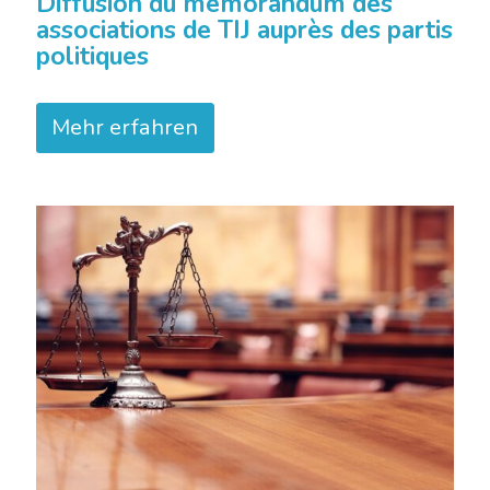
Diffusion du mémorandum des
associations de TIJ auprès des partis
politiques
Mehr erfahren