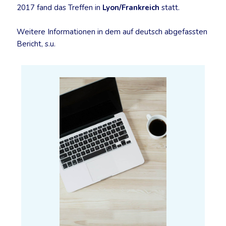
2017 fand das Treffen in
Lyon/Frankreich
statt.
Weitere Informationen in dem auf deutsch abgefassten
Bericht, s.u.