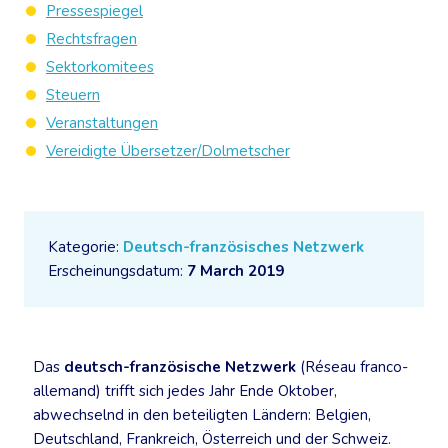
Pressespiegel
Rechtsfragen
Sektorkomitees
Steuern
Veranstaltungen
Vereidigte Übersetzer/Dolmetscher
Kategorie:
Deutsch-französisches Netzwerk
Erscheinungsdatum:
7 March 2019
Das
deutsch-französische Netzwerk
(Réseau franco-
allemand) trifft sich jedes Jahr Ende Oktober,
abwechselnd in den beteiligten Ländern: Belgien,
Deutschland, Frankreich, Österreich und der Schweiz.