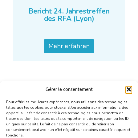
Bericht 24. Jahrestreffen
des RFA (Lyon)
Mehr erfahren
Gérer le consentement
Pour offrir les meilleures expériences, nous utilisons des technologies
telles que les cookies pour stocker et/ou accéder aux informations des
appareils. Le fait de consentir à ces technologies nous permettra de
traiter des données telles que le comportement de navigation ou les ID
uniques sur ce site. Le fait de ne pas consentir ou de retirer son
consentement peut avoir un effet négatif sur certaines caractéristiques et
fonctions.