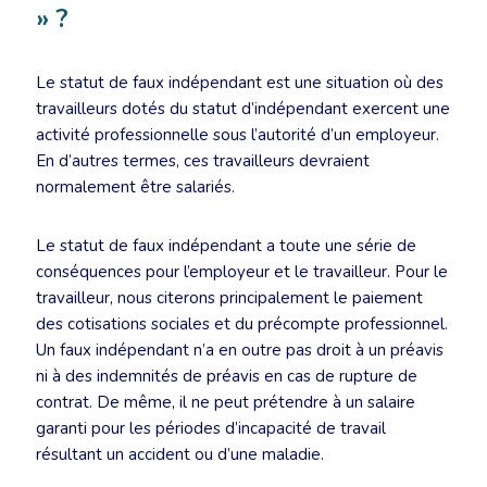
» ?
Le statut de faux indépendant est une situation où des
travailleurs dotés du statut d’indépendant exercent une
activité professionnelle sous l’autorité d’un employeur.
En d’autres termes, ces travailleurs devraient
normalement être salariés.
Le statut de faux indépendant a toute une série de
conséquences pour l’employeur et le travailleur. Pour le
travailleur, nous citerons principalement le paiement
des cotisations sociales et du précompte professionnel.
Un faux indépendant n’a en outre pas droit à un préavis
ni à des indemnités de préavis en cas de rupture de
contrat. De même, il ne peut prétendre à un salaire
garanti pour les périodes d’incapacité de travail
résultant un accident ou d’une maladie.