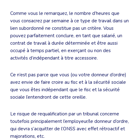
Comme vous le remarquez, le nombre d’heures que
vous consacrez par semaine à ce type de travail dans un
lien subordonné ne constitue pas un critère. Vous
pouvez parfaitement conclure, en tant que salarié, un
contrat de travail à durée déterminée et être aussi
occupé à temps partiel, en exerçant ou non des
activités d’indépendant à titre accessoire.
Ce n’est pas parce que vous (ou votre donneur d’ordre)
avez envie de faire croire au fisc et à la sécurité sociale
que vous êtes indépendant que le fisc et la sécurité
sociale l’entendront de cette oreille.
Le risque de requalification par un tribunal concerne
toutefois principalement l’employeur/le donneur d’ordre,
qui devra s’acquitter de l’ONSS avec effet rétroactif et
majorations, etc.