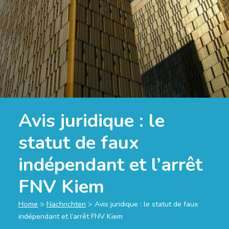
Avis juridique : le
statut de faux
indépendant et l’arrêt
FNV Kiem
Home
>
Nachrichten
>
Avis juridique : le statut de faux
indépendant et l’arrêt FNV Kiem