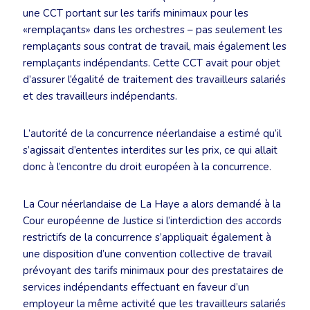
une CCT portant sur les tarifs minimaux pour les
«remplaçants» dans les orchestres – pas seulement les
remplaçants sous contrat de travail, mais également les
remplaçants indépendants. Cette CCT avait pour objet
d’assurer l’égalité de traitement des travailleurs salariés
et des travailleurs indépendants.
L’autorité de la concurrence néerlandaise a estimé qu’il
s’agissait d’ententes interdites sur les prix, ce qui allait
donc à l’encontre du droit européen à la concurrence.
La Cour néerlandaise de La Haye a alors demandé à la
Cour européenne de Justice si l’interdiction des accords
restrictifs de la concurrence s’appliquait également à
une disposition d’une convention collective de travail
prévoyant des tarifs minimaux pour des prestataires de
services indépendants effectuant en faveur d’un
employeur la même activité que les travailleurs salariés