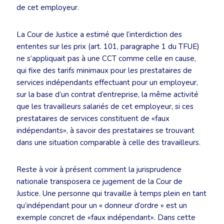
de cet employeur.
La Cour de Justice a estimé que l’interdiction des
ententes sur les prix (art. 101, paragraphe 1 du TFUE)
ne s’appliquait pas à une CCT comme celle en cause,
qui fixe des tarifs minimaux pour les prestataires de
services indépendants effectuant pour un employeur,
sur la base d’un contrat d’entreprise, la même activité
que les travailleurs salariés de cet employeur, si ces
prestataires de services constituent de «faux
indépendants», à savoir des prestataires se trouvant
dans une situation comparable à celle des travailleurs.
Reste à voir à présent comment la jurisprudence
nationale transposera ce jugement de la Cour de
Justice. Une personne qui travaille à temps plein en tant
qu’indépendant pour un « donneur d’ordre » est un
exemple concret de «faux indépendant». Dans cette