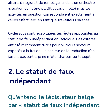
affaire, il s’agissait de remplaçants dans un orchestre
(situation de nature plutôt occasionnelle) mais les
activités en question correspondaient exactement à
celles effectuées en tant que travailleurs salariés.
Ci-dessous sont récapitulées les règles applicables au
statut de faux indépendant en Belgique. Ces critères
ont été récemment durcis pour plusieurs secteurs
exposés à la fraude. Le secteur de la traduction n’en
faisant pas partie, je ne m’étendrai pas sur le sujet.
2. Le statut de faux
indépendant
Qu’entend le législateur belge
par « statut de faux indépendant