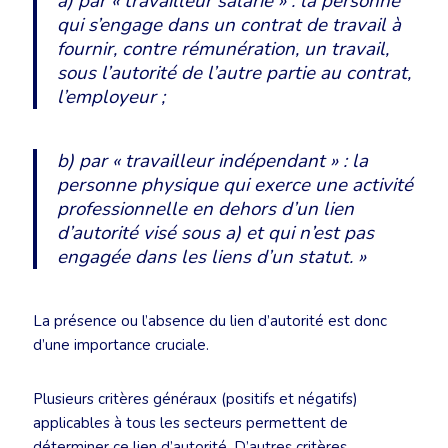
a) par « travailleur salarié » : la personne
qui s’engage dans un contrat de travail à
fournir, contre rémunération, un travail,
sous l’autorité de l’autre partie au contrat,
l’employeur ;
b) par « travailleur indépendant » : la
personne physique qui exerce une activité
professionnelle en dehors d’un lien
d’autorité visé sous a) et qui n’est pas
engagée dans les liens d’un statut. »
La présence ou l’absence du lien d’autorité est donc
d’une importance cruciale.
Plusieurs critères généraux (positifs et négatifs)
applicables à tous les secteurs permettent de
déterminer ce lien d’autorité. D’autres critères