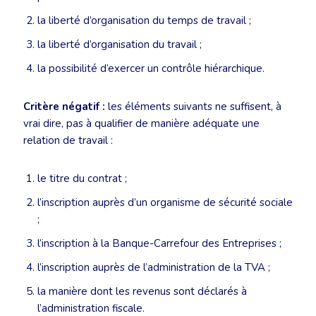
la liberté d’organisation du temps de travail ;
la liberté d’organisation du travail ;
la possibilité d’exercer un contrôle hiérarchique.
Critère négatif :
les éléments suivants ne suffisent, à
vrai dire, pas à qualifier de manière adéquate une
relation de travail :
le titre du contrat ;
l’inscription auprès d’un organisme de sécurité sociale
;
l’inscription à la Banque-Carrefour des Entreprises ;
l’inscription auprès de l’administration de la TVA ;
la manière dont les revenus sont déclarés à
l’administration fiscale.