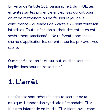
En vertu de l’article 101, paragraphe 1 du TFUE, les
ententes sur les prix entre entreprises qui ont pour
objet de restreindre ou de fausser le jeu de la
concurrence – qualifiées de « cartels » – sont toutefois
interdites. Toute infraction au droit des ententes est
sévèrement sanctionnée. Ne relèvent donc pas du
champ d’application les ententes sur les prix avec vos
clients.
Que signifie cet arrêt et, surtout, quelles sont ses
implications pour notre secteur ?
1. L’arrêt
Les faits se sont déroulés dans le secteur de la
musique. L’association syndicale néerlandaise FNV
Kunsten Informatie en Media (FNV Kiem) avait conclu