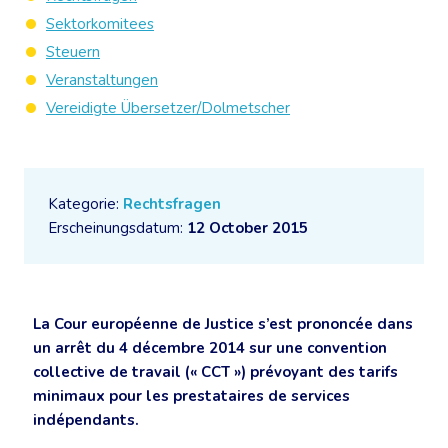
Sektorkomitees
Steuern
Veranstaltungen
Vereidigte Übersetzer/Dolmetscher
Kategorie:
Rechtsfragen
Erscheinungsdatum:
12 October 2015
La Cour européenne de Justice s’est prononcée dans
un arrêt du 4 décembre 2014 sur une convention
collective de travail (« CCT ») prévoyant des tarifs
minimaux pour les prestataires de services
indépendants.