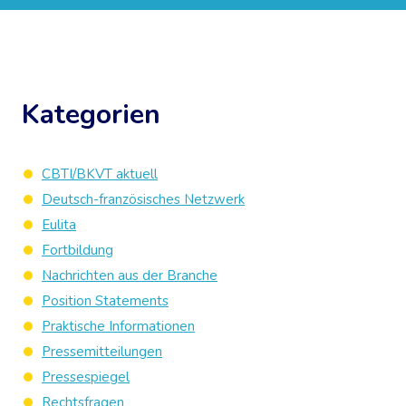
Kategorien
CBTI/BKVT aktuell
Deutsch-französisches Netzwerk
Eulita
Fortbildung
Nachrichten aus der Branche
Position Statements
Praktische Informationen
Pressemitteilungen
Pressespiegel
Rechtsfragen