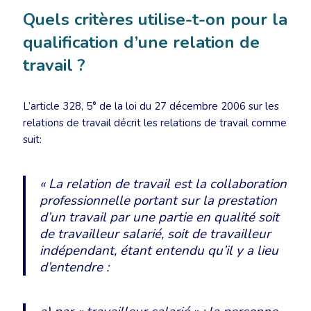
Quels critères utilise-t-on pour la
qualification d’une relation de
travail ?
L’article 328, 5° de la loi du 27 décembre 2006 sur les
relations de travail décrit les relations de travail comme
suit:
« La relation de travail est la collaboration
professionnelle portant sur la prestation
d’un travail par une partie en qualité soit
de travailleur salarié, soit de travailleur
indépendant, étant entendu qu’il y a lieu
d’entendre :