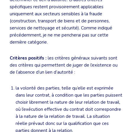
spécifiques restent provisoirement applicables
uniquement aux secteurs sensibles à la fraude
(construction, transport de biens et de personnes,
services de nettoyage et sécurité). Comme indiqué
précédemment, je ne me pencherai pas sur cette
dernière catégorie.
Critères positifs :
les critères généraux suivants sont
des critères qui permettent de juger de l’existence ou
de l’absence d’un lien d’autorité :
la volonté des parties, telle qu’elle est exprimée
dans leur contrat, à condition que les parties puissent
choisir librement la nature de leur relation de travail,
où l’exécution effective du contrat doit correspondre
à la nature de la relation de travail. La situation
réelle prévaut donc sur la qualification que ces
parties donnent à la relation.