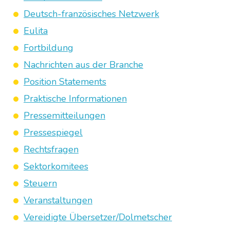
Deutsch-französisches Netzwerk
Eulita
Fortbildung
Nachrichten aus der Branche
Position Statements
Praktische Informationen
Pressemitteilungen
Pressespiegel
Rechtsfragen
Sektorkomitees
Steuern
Veranstaltungen
Vereidigte Übersetzer/Dolmetscher