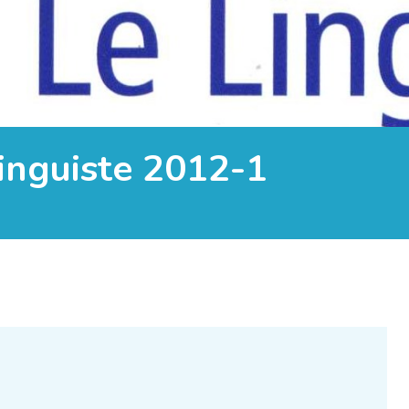
inguiste 2012-1