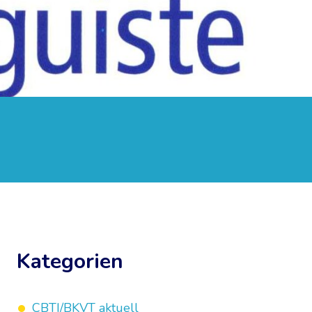
Kategorien
CBTI/BKVT aktuell