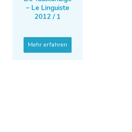
– Le Linguiste
2012 / 1
Mehr erfahren