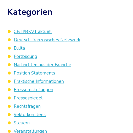
Kategorien
CBTI/BKVT aktuell
Deutsch-französisches Netzwerk
Eulita
Fortbildung
Nachrichten aus der Branche
Position Statements
Praktische Informationen
Pressemitteilungen
Pressespiegel
Rechtsfragen
Sektorkomitees
Steuern
Veranstaltungen