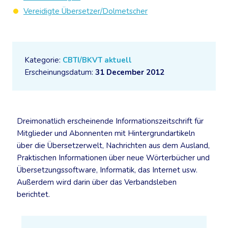
Vereidigte Übersetzer/Dolmetscher
Kategorie:
CBTI/BKVT aktuell
Erscheinungsdatum:
31 December 2012
Dreimonatlich erscheinende Informationszeitschrift für
Mitglieder und Abonnenten mit Hintergrundartikeln
über die Übersetzerwelt, Nachrichten aus dem Ausland,
Praktischen Informationen über neue Wörterbücher und
Übersetzungssoftware, Informatik, das Internet usw.
Außerdem wird darin über das Verbandsleben
berichtet.