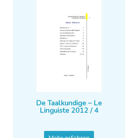
De Taalkundige – Le
Linguiste 2012 / 4
Mehr erfahren