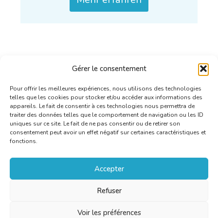
Gérer le consentement
Pour offrir les meilleures expériences, nous utilisons des technologies
telles que les cookies pour stocker et/ou accéder aux informations des
appareils. Le fait de consentir à ces technologies nous permettra de
traiter des données telles que le comportement de navigation ou les ID
uniques sur ce site. Le fait de ne pas consentir ou de retirer son
consentement peut avoir un effet négatif sur certaines caractéristiques et
fonctions.
Accepter
Refuser
Voir les préférences