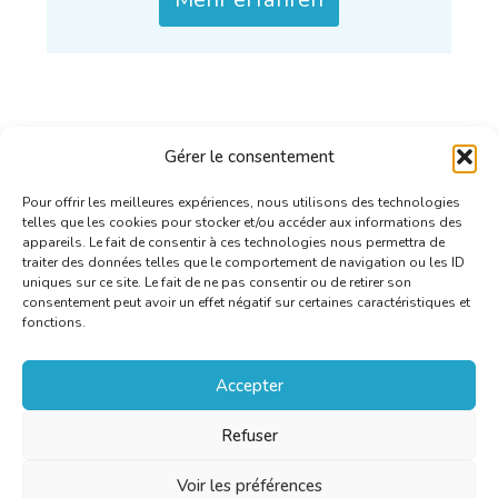
Gérer le consentement
Pour offrir les meilleures expériences, nous utilisons des technologies
telles que les cookies pour stocker et/ou accéder aux informations des
appareils. Le fait de consentir à ces technologies nous permettra de
traiter des données telles que le comportement de navigation ou les ID
uniques sur ce site. Le fait de ne pas consentir ou de retirer son
consentement peut avoir un effet négatif sur certaines caractéristiques et
fonctions.
Accepter
Refuser
Voir les préférences