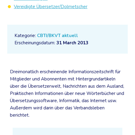
Vereidigte Übersetzer/Dolmetscher
Kategorie:
CBTI/BKVT aktuell
Erscheinungsdatum:
31 March 2013
Dreimonatlich erscheinende Informationszeitschrift für
Mitglieder und Abonnenten mit Hintergrundartikeln
über die Übersetzerwelt, Nachrichten aus dem Ausland,
Praktischen Informationen über neue Wörterbücher und
Übersetzungssoftware, Informatik, das Internet usw.
Außerdem wird darin über das Verbandsleben
berichtet.