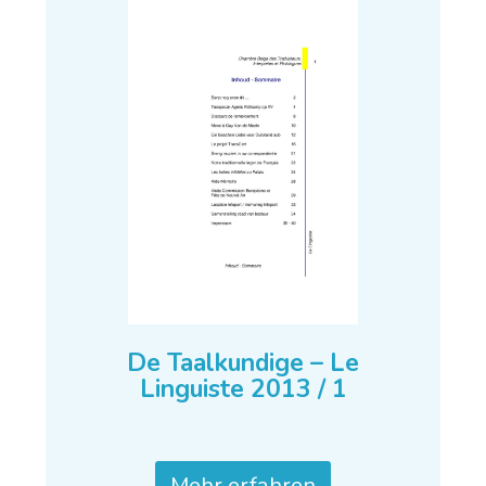
De Taalkundige – Le
Linguiste 2013 / 1
Mehr erfahren