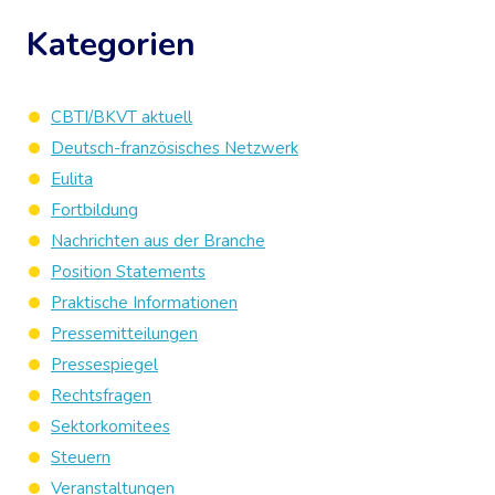
Kategorien
CBTI/BKVT aktuell
Deutsch-französisches Netzwerk
Eulita
Fortbildung
Nachrichten aus der Branche
Position Statements
Praktische Informationen
Pressemitteilungen
Pressespiegel
Rechtsfragen
Sektorkomitees
Steuern
Veranstaltungen