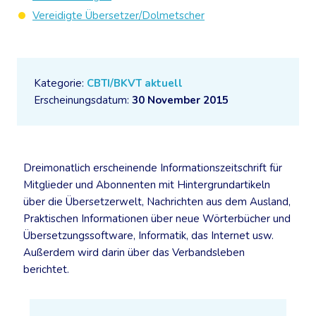
Vereidigte Übersetzer/Dolmetscher
Kategorie:
CBTI/BKVT aktuell
Erscheinungsdatum:
30 November 2015
Dreimonatlich erscheinende Informationszeitschrift für
Mitglieder und Abonnenten mit Hintergrundartikeln
über die Übersetzerwelt, Nachrichten aus dem Ausland,
Praktischen Informationen über neue Wörterbücher und
Übersetzungssoftware, Informatik, das Internet usw.
Außerdem wird darin über das Verbandsleben
berichtet.