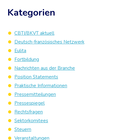
Kategorien
CBTI/BKVT aktuell
Deutsch-französisches Netzwerk
Eulita
Fortbildung
Nachrichten aus der Branche
Position Statements
Praktische Informationen
Pressemitteilungen
Pressespiegel
Rechtsfragen
Sektorkomitees
Steuern
Veranstaltungen