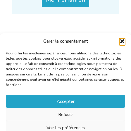
Gérer le consentement
Pour offrir les meilleures expériences, nous utilisons des technologies
telles que les cookies pour stocker et/ou accéder aux informations des
appareils. Le fait de consentir à ces technologies nous permettra de
traiter des données telles que le comportement de navigation ou les ID
uniques sur ce site. Le fait de ne pas consentir ou de retirer son
consentement peut avoir un effet négatif sur certaines caractéristiques et
fonctions.
Accepter
Refuser
Voir les préférences