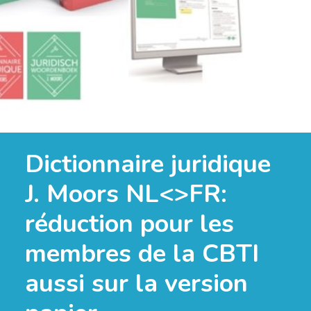
Dictionnaire juridique
J. Moors NL<>FR:
réduction pour les
membres de la CBTI
aussi sur la version