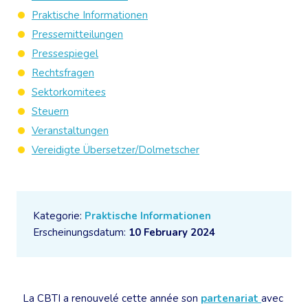
Praktische Informationen
Pressemitteilungen
Pressespiegel
Rechtsfragen
Sektorkomitees
Steuern
Veranstaltungen
Vereidigte Übersetzer/Dolmetscher
Kategorie:
Praktische Informationen
Erscheinungsdatum:
10 February 2024
La CBTI a renouvelé cette année son
partenariat
avec