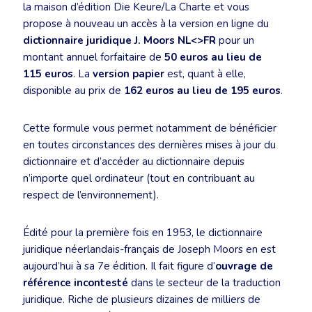
la maison d’édition Die Keure/La Charte et vous
propose à nouveau un accès à la version en ligne du
dictionnaire juridique J. Moors NL<>FR
pour un
montant annuel forfaitaire de
50 euros au lieu de
115 euros
. La
version papier
est, quant à elle,
disponible au prix de
162 euros au lieu de 195 euros
.
Cette formule vous permet notamment de bénéficier
en toutes circonstances des dernières mises à jour du
dictionnaire et d’accéder au dictionnaire depuis
n’importe quel ordinateur (tout en contribuant au
respect de l’environnement).
Édité pour la première fois en 1953, le dictionnaire
juridique néerlandais-français de Joseph Moors en est
aujourd’hui à sa 7e édition. Il fait figure d’
ouvrage de
référence incontesté
dans le secteur de la traduction
juridique. Riche de plusieurs dizaines de milliers de