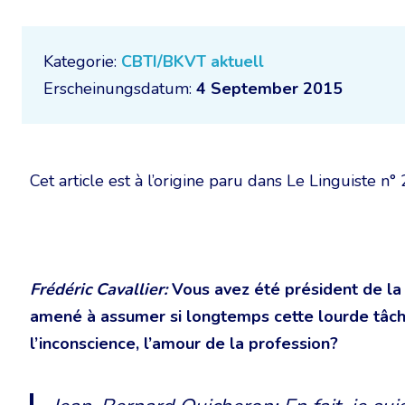
Kategorie:
CBTI/BKVT aktuell
Erscheinungsdatum:
4 September 2015
Cet article est à l’origine paru dans Le Linguiste n
Frédéric Cavallier:
Vous avez été président de la
amené à assumer si longtemps cette lourde tâche
l’inconscience, l’amour de la profession?