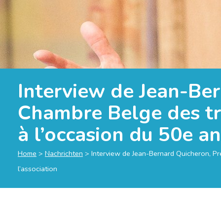
Interview de Jean-Ber
Chambre Belge des tra
à l’occasion du 50e an
Home
>
Nachrichten
>
Interview de Jean-Bernard Quicheron, Pr
l’association