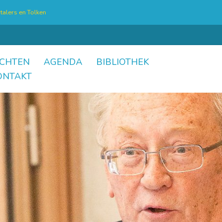
talers en Tolken
CHTEN
AGENDA
BIBLIOTHEK
ONTAKT