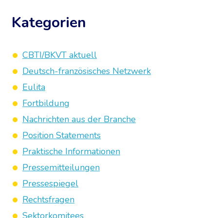
Kategorien
CBTI/BKVT aktuell
Deutsch-französisches Netzwerk
Eulita
Fortbildung
Nachrichten aus der Branche
Position Statements
Praktische Informationen
Pressemitteilungen
Pressespiegel
Rechtsfragen
Sektorkomitees