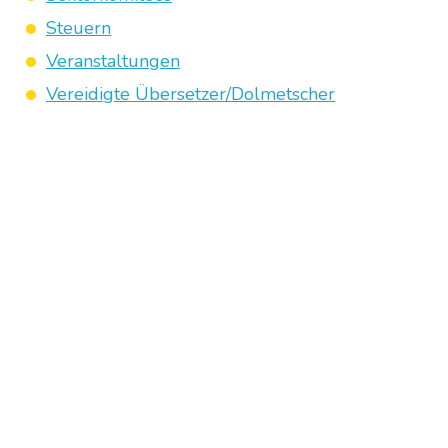
Steuern
Veranstaltungen
Vereidigte Übersetzer/Dolmetscher