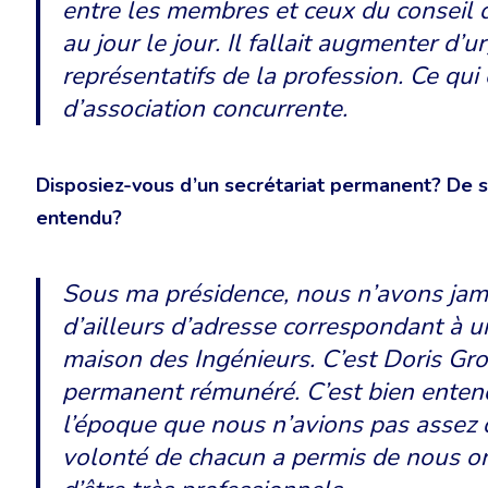
entre les membres et ceux du conseil d
au jour le jour. Il fallait augmenter d’u
représentatifs de la profession. Ce qui 
d’association concurrente.
Disposiez-vous d’un secrétariat permanent? De 
entendu?
Sous ma présidence, nous n’avons jama
d’ailleurs d’adresse correspondant à u
maison des Ingénieurs. C’est Doris Gro
permanent rémunéré. C’est bien enten
l’époque que nous n’avions pas assez d
volonté de chacun a permis de nous o