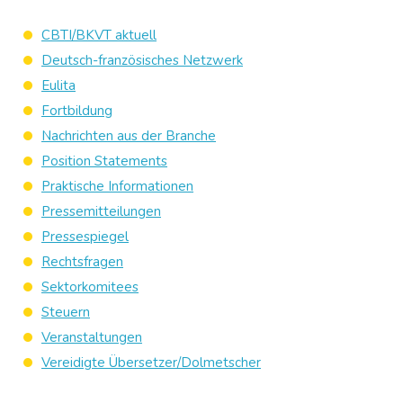
CBTI/BKVT aktuell
Deutsch-französisches Netzwerk
Eulita
Fortbildung
Nachrichten aus der Branche
Position Statements
Praktische Informationen
Pressemitteilungen
Pressespiegel
Rechtsfragen
Sektorkomitees
Steuern
Veranstaltungen
Vereidigte Übersetzer/Dolmetscher