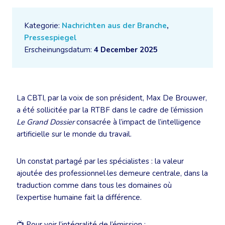
Kategorie:
Nachrichten aus der Branche
,
Pressespiegel
Erscheinungsdatum:
4 December 2025
La CBTI, par la voix de son président, Max De Brouwer,
a été sollicitée par la RTBF dans le cadre de l’émission
Le Grand Dossier
consacrée à l’impact de l’intelligence
artificielle sur le monde du travail.
Un constat partagé par les spécialistes : la valeur
ajoutée des professionnel·les demeure centrale, dans la
traduction comme dans tous les domaines où
l’expertise humaine fait la différence.
📺 Pour voir l’intégralité de l’émission :